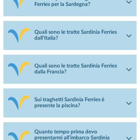
Ferries per la Sardegna?
Quali sono le tratte Sardinia Ferries
dall’Italia?
Quali sono le tratte Sardinia Ferries
dalla Francia?
Sui traghetti Sardinia Ferries è
presente la piscina?
Quanto tempo prima devo
presentarmi all’imbarco Sardinia