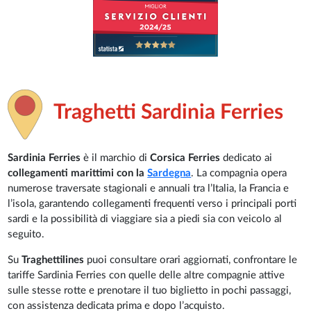
Traghetti Sardinia Ferries
Sardinia Ferries
è il marchio di
Corsica Ferries
dedicato ai
collegamenti marittimi con la
Sardegna
. La compagnia opera
numerose traversate stagionali e annuali tra l’Italia, la Francia e
l’isola, garantendo collegamenti frequenti verso i principali porti
sardi e la possibilità di viaggiare sia a piedi sia con veicolo al
seguito.
Su
Traghettilines
puoi consultare orari aggiornati, confrontare le
tariffe Sardinia Ferries con quelle delle altre compagnie attive
sulle stesse rotte e prenotare il tuo biglietto in pochi passaggi,
con assistenza dedicata prima e dopo l’acquisto.