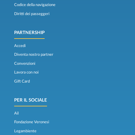
Codice della navigazione
Diritti dei passeggeri
PARTNERSHIP
Accedi
Diventa nostro partner
Convenzioni
Lavora con noi
Gift Card
PER IL SOCIALE
Ail
Fondazione Veronesi
Legambiente