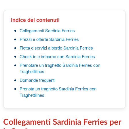
Indice dei contenuti
Collegamenti Sardinia Ferries
Prezzi e offerte Sardinia Ferries
Flotta e servizi a bordo Sardinia Ferries
Check-in e imbarco con Sardinia Ferries
Prenotare un traghetto Sardinia Ferries con
Traghettilines
Domande frequenti
Prenota un traghetto Sardinia Ferries con
Traghettilines
Collegamenti Sardinia Ferries per