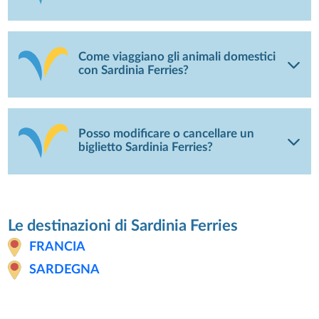
Come viaggiano gli animali domestici
con Sardinia Ferries?
Posso modificare o cancellare un
biglietto Sardinia Ferries?
Le destinazioni di Sardinia Ferries
FRANCIA
SARDEGNA