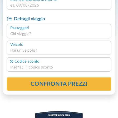
Dettagli viaggio
Passeggeri
Chi viaggia?
Veicolo
Hai un veicolo?
Codice sconto
CONFRONTA PREZZI