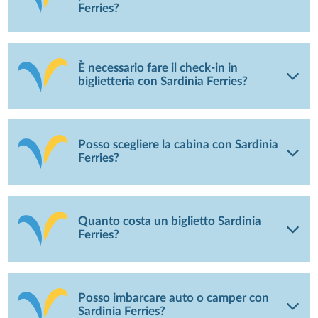
Ferries?
È necessario fare il check-in in
biglietteria con Sardinia Ferries?
Posso scegliere la cabina con Sardinia
Ferries?
Quanto costa un biglietto Sardinia
Ferries?
Posso imbarcare auto o camper con
Sardinia Ferries?