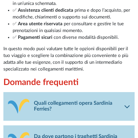
in un’unica schermata.
✅
Assistenza clienti dedicata
prima e dopo l’acquisto, per
modifiche, chiarimenti o supporto sui documenti.
✅
Area utente riservata
per consultare e gestire le tue
prenotazioni in qualsiasi momento.
✅
Pagamenti sicuri
con diverse modalità disponibili.
In questo modo puoi valutare tutte le opzioni disponibili per il
tuo viaggio e scegliere la combinazione più conveniente o più
adatta alle tue esigenze, con il supporto di un intermediario
specializzato nei collegamenti marittimi.
Domande frequenti
Quali collegamenti opera Sardinia
Ferries?
Da dove partono i traghetti Sardinia