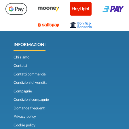
INFORMAZIONI
Chi siamo
Contatti
Contatti commerciali
Condizioni di vendita
Compagnie
Condizioni compagnie
Domande frequenti
Privacy policy
Cookie policy