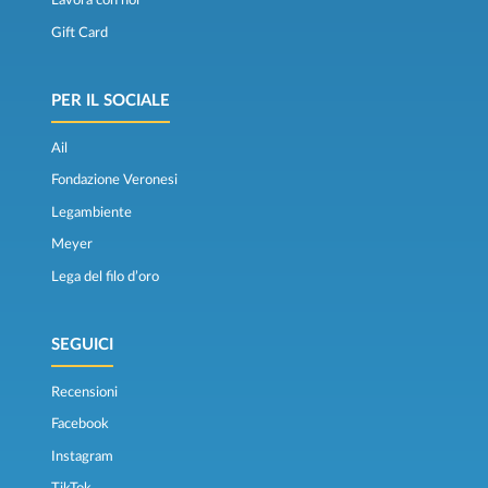
Lavora con noi
Gift Card
PER IL SOCIALE
Ail
Fondazione Veronesi
Legambiente
Meyer
Lega del filo d’oro
SEGUICI
Recensioni
Facebook
Instagram