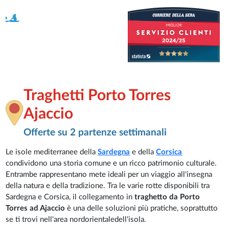
Traghetti Porto Torres
Ajaccio
Offerte su 2 partenze settimanali
Le isole mediterranee della
Sardegna
e della
Corsica
condividono una storia comune e un ricco patrimonio culturale.
Entrambe rappresentano mete ideali per un viaggio all'insegna
della natura e della tradizione. Tra le varie rotte disponibili tra
Sardegna e Corsica, il collegamento in
traghetto da Porto
Torres ad Ajaccio
è una delle soluzioni più pratiche, soprattutto
se ti trovi nell'area nordorientaledell'isola.