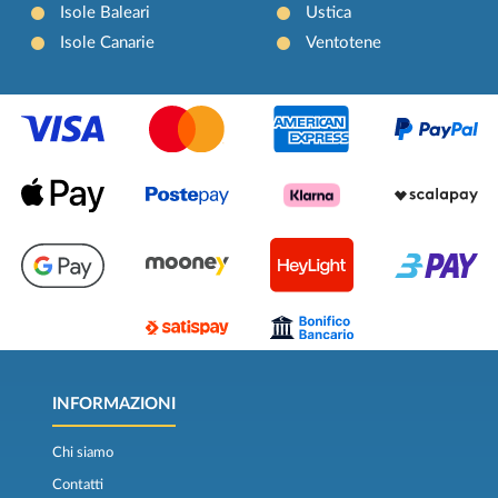
Isole Baleari
Ustica
Isole Canarie
Ventotene
INFORMAZIONI
Chi siamo
Contatti