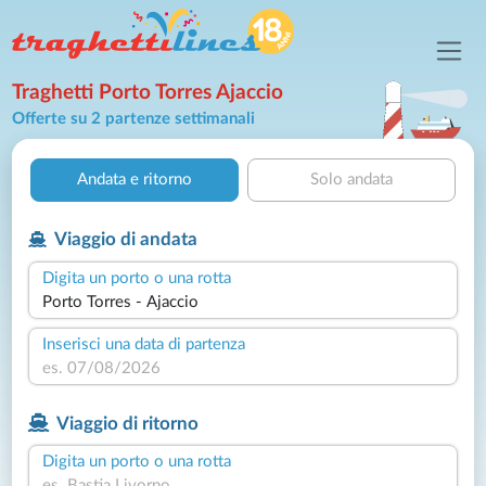
Traghetti Porto Torres Ajaccio
Offerte su 2 partenze settimanali
Andata e ritorno
Solo andata
Viaggio di andata
Digita un porto o una rotta
Inserisci una data di partenza
Viaggio di ritorno
Digita un porto o una rotta