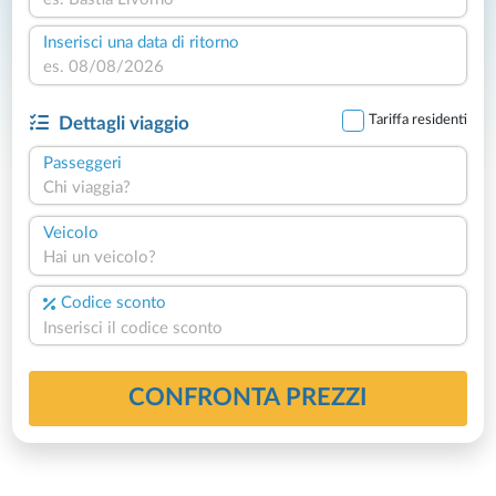
Inserisci una data di ritorno
Tariffa residenti
Dettagli viaggio
Passeggeri
Chi viaggia?
Veicolo
Hai un veicolo?
Codice sconto
CONFRONTA PREZZI