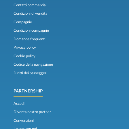
Contatti commerciali
Condizioni di vendita
Compagnie
Condizioni compagnie
Domande frequenti
Privacy policy
Cookie policy
Codice della navigazione
Diritti dei passeggeri
PARTNERSHIP
Accedi
Diventa nostro partner
Convenzioni