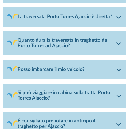
La traversata Porto Torres Ajaccio è diretta?
Quanto dura la traversata in traghetto da
Porto Torres ad Ajaccio?
Posso imbarcare il mio veicolo?
Si può viaggiare in cabina sulla tratta Porto
Torres Ajaccio?
È consigliato prenotare in anticipo il
traghetto per Ajaccio?