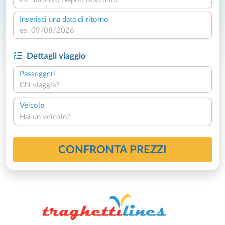
Inserisci una data di ritorno
Dettagli viaggio
Passeggeri
Chi viaggia?
Veicolo
Hai un veicolo?
CONFRONTA PREZZI