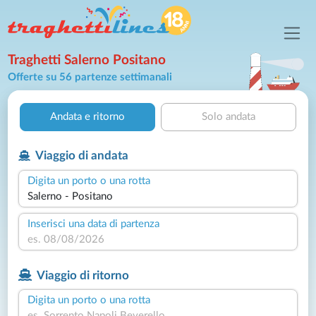
Traghetti Salerno Positano
Offerte su 56 partenze settimanali
Andata e ritorno
Solo andata
Viaggio di andata
Digita un porto o una rotta
Inserisci una data di partenza
Viaggio di ritorno
Digita un porto o una rotta