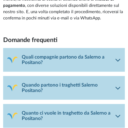
pagamento
, con diverse soluzioni disponibili direttamente sul
nostro sito. E, una volta completato il procedimento, riceverai la
conferma in pochi minuti via e-mail o via WhatsApp.
Domande frequenti
Quali compagnie partono da Salerno a
Positano?
Quando partono i traghetti Salerno
Positano?
Quanto ci vuole in traghetto da Salerno a
Positano?