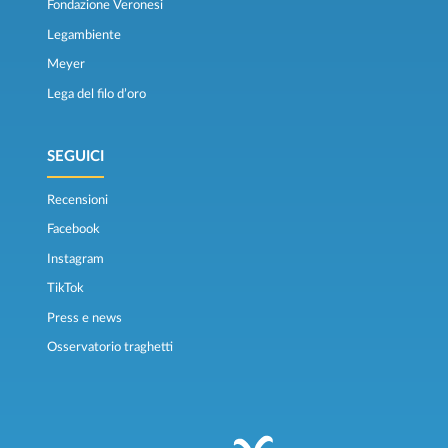
Fondazione Veronesi
Legambiente
Meyer
Lega del filo d’oro
SEGUICI
Recensioni
Facebook
Instagram
TikTok
Press e news
Osservatorio traghetti