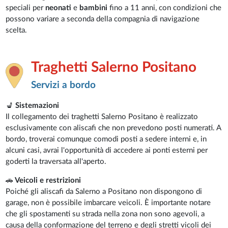
speciali per
neonati
e
bambini
fino a 11 anni, con condizioni che
possono variare a seconda della compagnia di navigazione
scelta.
Traghetti Salerno Positano
Servizi a bordo
💺
Sistemazioni
Il collegamento dei traghetti Salerno Positano è realizzato
esclusivamente con aliscafi che non prevedono posti numerati. A
bordo, troverai comunque comodi posti a sedere interni e, in
alcuni casi, avrai l'opportunità di accedere ai ponti esterni per
goderti la traversata all'aperto.
🚗
Veicoli e restrizioni
Poiché gli aliscafi da Salerno a Positano non dispongono di
garage, non è possibile imbarcare veicoli. È importante notare
che gli spostamenti su strada nella zona non sono agevoli, a
causa della conformazione del terreno e degli stretti vicoli dei