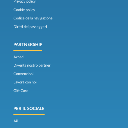
Privacy policy
Cookie policy
Codice della navigazione
Diritti dei passeggeri
PARTNERSHIP
Accedi
Diventa nostro partner
Convenzioni
Lavora con noi
Gift Card
PER IL SOCIALE
Ail