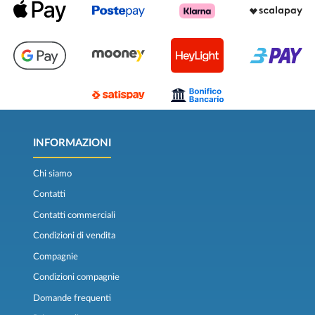
INFORMAZIONI
Chi siamo
Contatti
Contatti commerciali
Condizioni di vendita
Compagnie
Condizioni compagnie
Domande frequenti