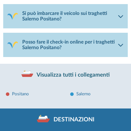
Si può imbarcare il veicolo sui traghetti
Salerno Positano?
Posso fare il check-in online per i traghetti
Salerno Positano?
Visualizza tutti i collegamenti
Positano
Salerno
DESTINAZIONI