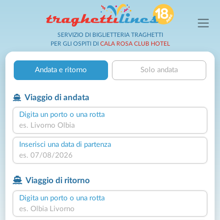
SERVIZIO DI BIGLIETTERIA TRAGHETTI
PER GLI OSPITI DI
CALA ROSA CLUB HOTEL
Andata e ritorno
Solo andata
Viaggio di andata
Digita un porto o una rotta
Inserisci una data di partenza
Viaggio di ritorno
Digita un porto o una rotta