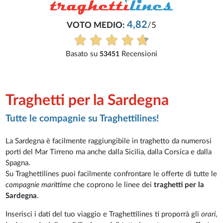
4,82
VOTO MEDIO:
/5
Basato su
Recensioni
53451
Traghetti per la Sardegna
Tutte le compagnie su Traghettilines!
La Sardegna è facilmente raggiungibile in traghetto da numerosi
porti del Mar Tirreno ma anche dalla Sicilia, dalla Corsica e dalla
Spagna.
Su Traghettilines puoi facilmente confrontare le offerte di tutte le
compagnie marittime
che coprono le linee dei
traghetti per la
Sardegna
.
Inserisci i dati del tuo viaggio e Traghettilines ti proporrà gli
orari
,