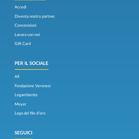
Accedi
Diventa nostro partner
Convenzioni
Lavora con noi
Gift Card
PER IL SOCIALE
Ail
Fondazione Veronesi
Legambiente
Meyer
Lega del filo d’oro
SEGUICI