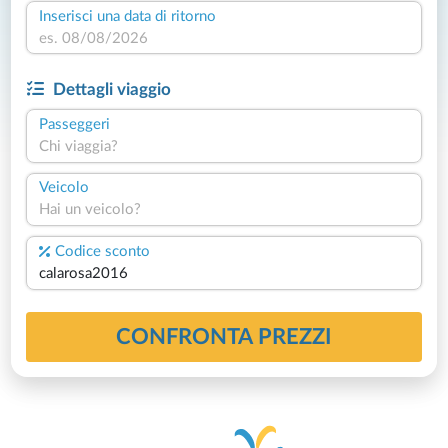
Inserisci una data di ritorno
Dettagli viaggio
Passeggeri
Chi viaggia?
Veicolo
Hai un veicolo?
Codice sconto
CONFRONTA PREZZI