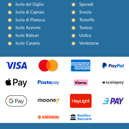
Isola del Giglio
Sporadi
Isola di Capraia
Svezia
Isola di Pianosa
Tenerife
Isole Azzorre
Tunisia
Isole Baleari
Ustica
Isole Canarie
Ventotene