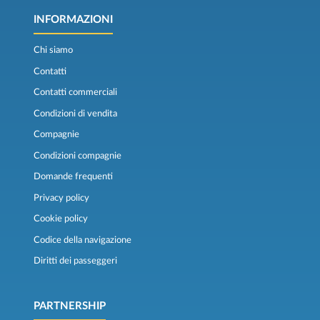
INFORMAZIONI
Chi siamo
Contatti
Contatti commerciali
Condizioni di vendita
Compagnie
Condizioni compagnie
Domande frequenti
Privacy policy
Cookie policy
Codice della navigazione
Diritti dei passeggeri
PARTNERSHIP