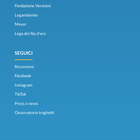
Fondazione Veronesi
Legambiente
Meyer
Lega del filo d’oro
SEGUICI
Recensioni
Facebook
Instagram
TikTok
Press e news
Osservatorio traghetti