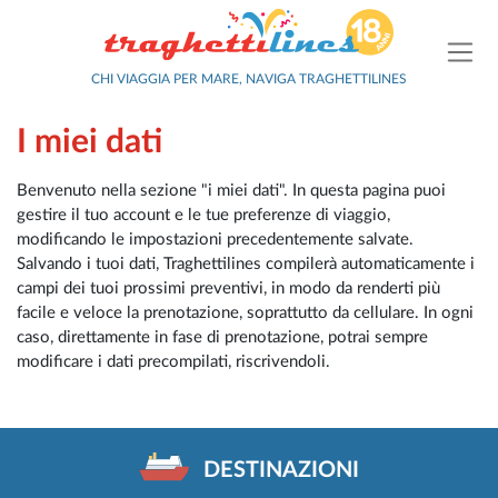
CHI VIAGGIA PER MARE, NAVIGA TRAGHETTILINES
I miei dati
Benvenuto nella sezione "i miei dati". In questa pagina puoi
gestire il tuo account e le tue preferenze di viaggio,
modificando le impostazioni precedentemente salvate.
Salvando i tuoi dati, Traghettilines compilerà automaticamente i
campi dei tuoi prossimi preventivi, in modo da renderti più
facile e veloce la prenotazione, soprattutto da cellulare. In ogni
caso, direttamente in fase di prenotazione, potrai sempre
modificare i dati precompilati, riscrivendoli.
DESTINAZIONI