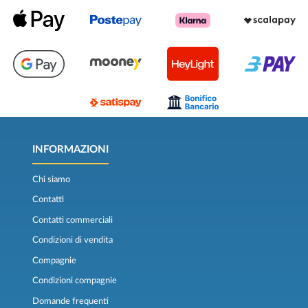
INFORMAZIONI
Chi siamo
Contatti
Contatti commerciali
Condizioni di vendita
Compagnie
Condizioni compagnie
Domande frequenti