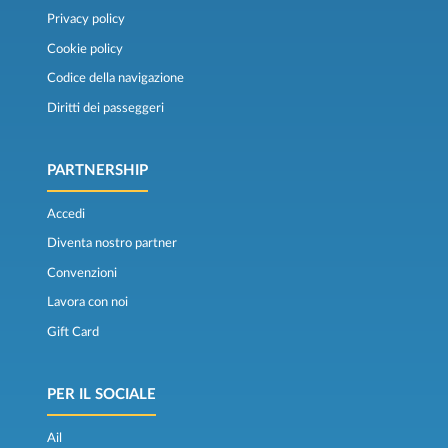
Privacy policy
Cookie policy
Codice della navigazione
Diritti dei passeggeri
PARTNERSHIP
Accedi
Diventa nostro partner
Convenzioni
Lavora con noi
Gift Card
PER IL SOCIALE
Ail