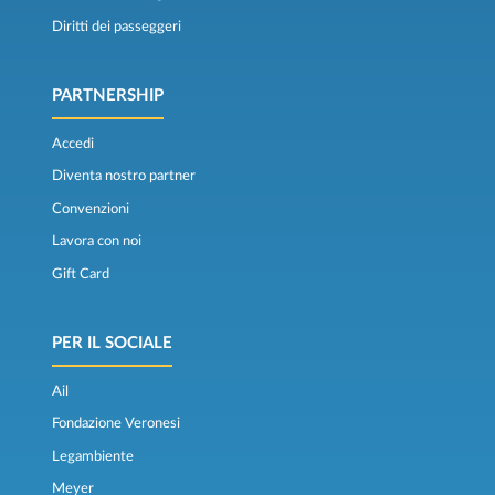
Diritti dei passeggeri
PARTNERSHIP
Accedi
Diventa nostro partner
Convenzioni
Lavora con noi
Gift Card
PER IL SOCIALE
Ail
Fondazione Veronesi
Legambiente
Meyer