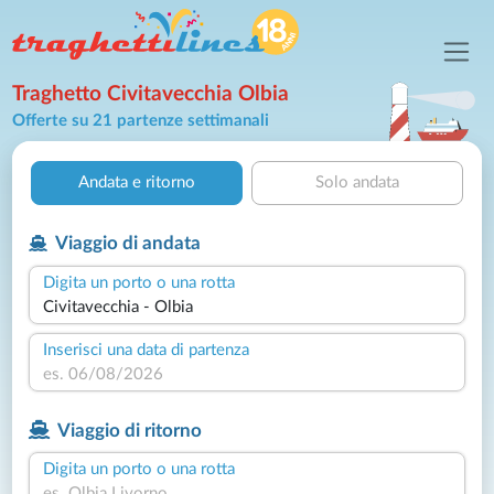
Traghetto Civitavecchia Olbia
Offerte su 21 partenze settimanali
Andata e ritorno
Solo andata
Viaggio di andata
Digita un porto o una rotta
Inserisci una data di partenza
Viaggio di ritorno
Digita un porto o una rotta