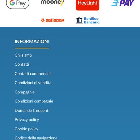
INFORMAZIONI
Chi siamo
Contatti
Contatti commerciali
Condizioni di vendita
Compagnie
Condizioni compagnie
Domande frequenti
Privacy policy
Cookie policy
Codice della navigazione