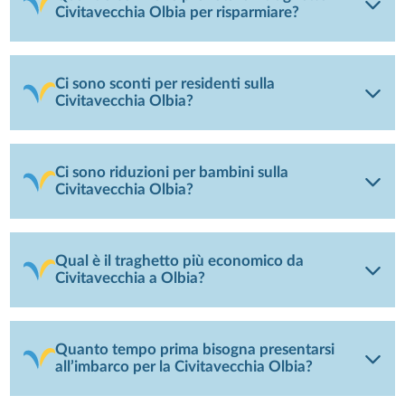
Civitavecchia Olbia per risparmiare?
Ci sono sconti per residenti sulla
Civitavecchia Olbia?
Ci sono riduzioni per bambini sulla
Civitavecchia Olbia?
Qual è il traghetto più economico da
Civitavecchia a Olbia?
Quanto tempo prima bisogna presentarsi
all’imbarco per la Civitavecchia Olbia?