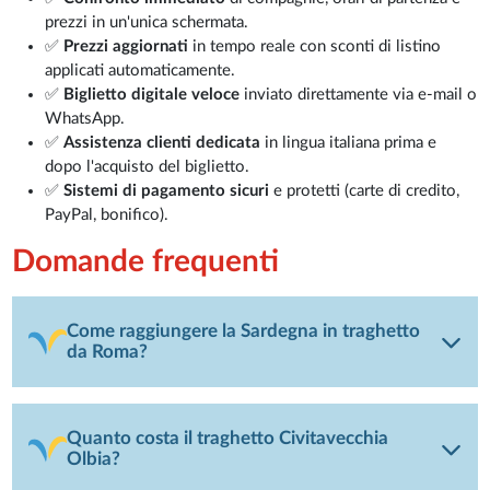
prezzi in un'unica schermata.
✅
Prezzi aggiornati
in tempo reale con sconti di listino
applicati automaticamente.
✅
Biglietto digitale veloce
inviato direttamente via e-mail o
WhatsApp.
✅
Assistenza clienti dedicata
in lingua italiana prima e
dopo l'acquisto del biglietto.
✅
Sistemi di pagamento sicuri
e protetti (carte di credito,
PayPal, bonifico).
Domande frequenti
Come raggiungere la Sardegna in traghetto
da Roma?
Quanto costa il traghetto Civitavecchia
Olbia?