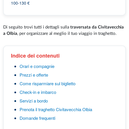
100-130 €
Di seguito trovi tutti i dettagli sulla
traversata da Civitavecchia
a Olbia
, per organizzare al meglio il tuo viaggio in traghetto.
Indice dei contenuti
Orari e compagnie
Prezzi e offerte
Come risparmiare sul biglietto
Check-in e imbarco
Servizi a bordo
Prenota il traghetto Civitavecchia Olbia
Domande frequenti