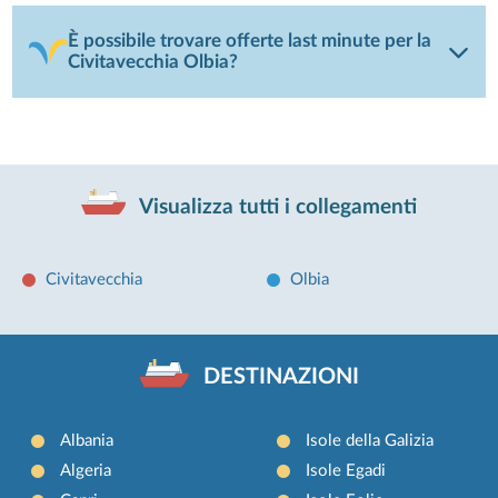
È possibile trovare offerte last minute per la
Civitavecchia Olbia?
Visualizza tutti i collegamenti
Civitavecchia
Olbia
DESTINAZIONI
Albania
Isole della Galizia
Algeria
Isole Egadi