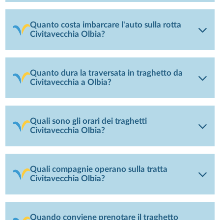
Quanto costa imbarcare l'auto sulla rotta
Civitavecchia Olbia?
Quanto dura la traversata in traghetto da
Civitavecchia a Olbia?
Quali sono gli orari dei traghetti
Civitavecchia Olbia?
Quali compagnie operano sulla tratta
Civitavecchia Olbia?
Quando conviene prenotare il traghetto