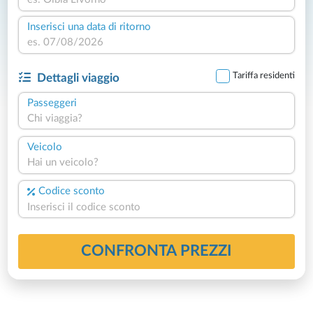
Inserisci una data di ritorno
Tariffa residenti
Dettagli viaggio
Passeggeri
Chi viaggia?
Veicolo
Hai un veicolo?
Codice sconto
CONFRONTA PREZZI