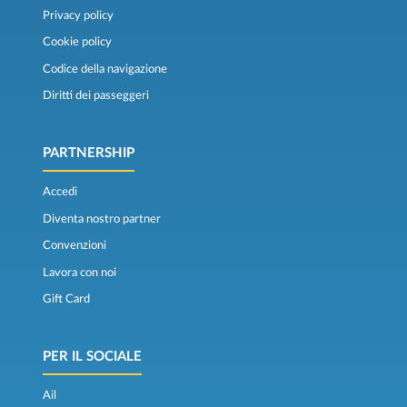
Privacy policy
Cookie policy
Codice della navigazione
Diritti dei passeggeri
PARTNERSHIP
Accedi
Diventa nostro partner
Convenzioni
Lavora con noi
Gift Card
PER IL SOCIALE
Ail