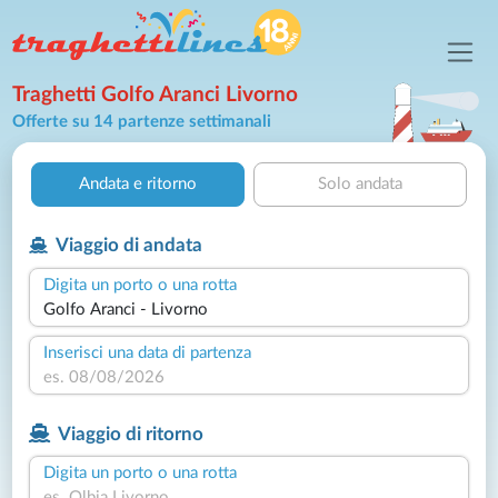
Traghetti Golfo Aranci Livorno
Offerte su 14 partenze settimanali
Andata e ritorno
Solo andata
Viaggio di andata
Digita un porto o una rotta
Inserisci una data di partenza
Viaggio di ritorno
Digita un porto o una rotta