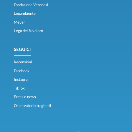
Fondazione Veronesi
Legambiente
Meyer
Lega del filo d’oro
SEGUICI
Recensioni
Facebook
Instagram
TikTok
Press e news
Osservatorio traghetti