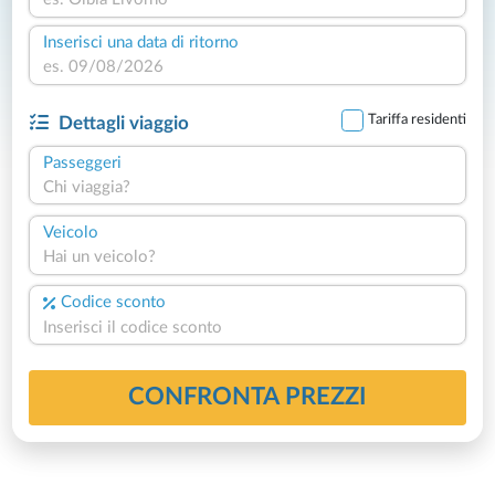
Inserisci una data di ritorno
Tariffa residenti
Dettagli viaggio
Passeggeri
Chi viaggia?
Veicolo
Hai un veicolo?
Codice sconto
CONFRONTA PREZZI