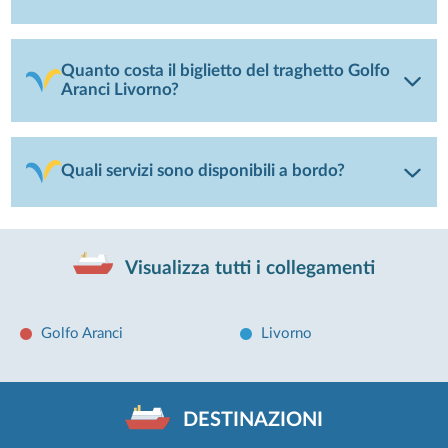
Quanto costa il biglietto del traghetto Golfo
Aranci Livorno?
Quali servizi sono disponibili a bordo?
Visualizza tutti i collegamenti
Golfo Aranci
Livorno
DESTINAZIONI