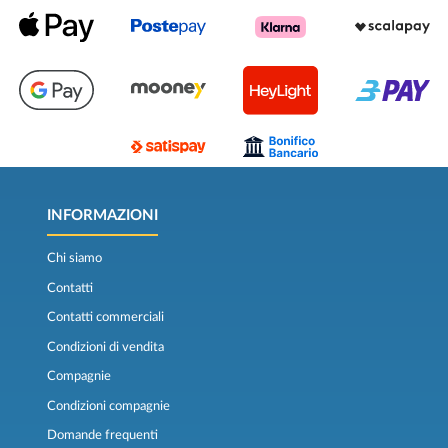
INFORMAZIONI
Chi siamo
Contatti
Contatti commerciali
Condizioni di vendita
Compagnie
Condizioni compagnie
Domande frequenti