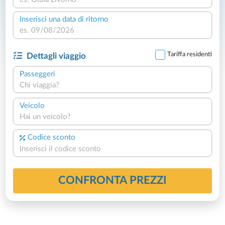
Inserisci una data di ritorno
Tariffa residenti
Dettagli viaggio
Passeggeri
Chi viaggia?
Veicolo
Hai un veicolo?
Codice sconto
CONFRONTA PREZZI