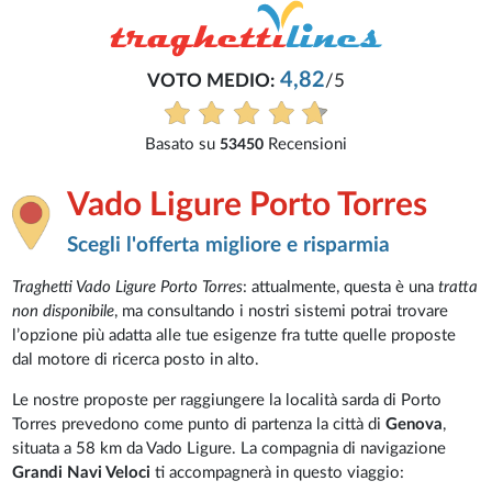
4,82
VOTO MEDIO:
/5
Basato su
Recensioni
53450
Vado Ligure Porto Torres
Scegli l'offerta migliore e risparmia
Traghetti Vado Ligure Porto Torres
: attualmente, questa è una
tratta
non disponibile
, ma consultando i nostri sistemi potrai trovare
l’opzione più adatta alle tue esigenze fra tutte quelle proposte
dal motore di ricerca posto in alto.
Le nostre proposte per raggiungere la località sarda di Porto
Torres prevedono come punto di partenza la città di
Genova
,
situata a 58 km da Vado Ligure. La compagnia di navigazione
Grandi Navi Veloci
ti accompagnerà in questo viaggio: