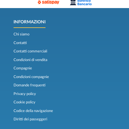
INFORMAZIONI
Chi siamo
Contatti
Contatti commerciali
Condizioni di vendita
Compagnie
Condizioni compagnie
Domande frequenti
Privacy policy
Cookie policy
Codice della navigazione
Diritti dei passeggeri