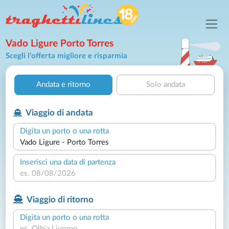
Vado Ligure Porto Torres
Scegli l'offerta migliore e risparmia
Andata e ritorno
Solo andata
Viaggio di andata
Digita un porto o una rotta
Inserisci una data di partenza
Viaggio di ritorno
Digita un porto o una rotta