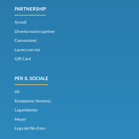
PARTNERSHIP
Accedi
Diventa nostro partner
Convenzioni
Lavora con noi
Gift Card
PER IL SOCIALE
Ail
Fondazione Veronesi
Legambiente
Meyer
Lega del filo d’oro