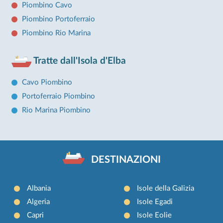
Piombino Cavo
Piombino Portoferraio
Piombino Rio Marina
Tratte dall'Isola d'Elba
Cavo Piombino
Portoferraio Piombino
Rio Marina Piombino
DESTINAZIONI
Albania
Isole della Galizia
Algeria
Isole Egadi
Capri
Isole Eolie