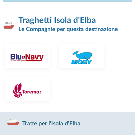
Traghetti Isola d'Elba
Le Compagnie per questa destinazione
Tratte per l'Isola d'Elba