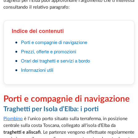
traghetti per l’Elba puoi approfondire l’argomento che ti interessa
consultando il relativo paragrafo:
Indice dei contenuti
Porti e compagnie di navigazione
Prezzi, offerte e promozioni
Orari dei traghetti e servizi a bordo
Informazioni utili
Porti e compagnie di navigazione
Traghetti per Isola d’Elba: i porti
Piombino
è l’unico porto situato sulla terraferma, in posizione
centrale sulla costa Toscana, collegato all'isola d’Elba da
traghetti e aliscafi
. Le partenze vengono effettuate regolarmente