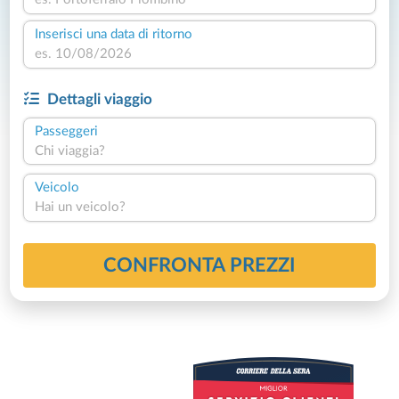
Inserisci una data di ritorno
Dettagli viaggio
Passeggeri
Chi viaggia?
Veicolo
Hai un veicolo?
CONFRONTA PREZZI