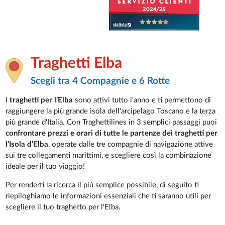
Traghetti Elba
Scegli tra 4 Compagnie e 6 Rotte
I
traghetti per l’Elba
sono attivi tutto l'anno e ti permettono di
raggiungere la più grande isola dell'arcipelago Toscano e la terza
più grande d'Italia. Con Traghettilines in 3 semplici passaggi puoi
confrontare prezzi e orari di tutte le partenze dei traghetti per
l’Isola d’Elba
, operate dalle tre compagnie di navigazione attive
sui tre collegamenti marittimi, e scegliere così la combinazione
ideale per il tuo viaggio!
Per renderti la ricerca il più semplice possibile, di seguito ti
riepiloghiamo le informazioni essenziali che ti saranno utili per
scegliere il tuo traghetto per l'Elba.