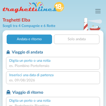
Traghetti Elba
Scegli tra 4 Compagnie e 6 Rotte
Andata e ritorno
Solo andata
Viaggio di andata
Digita un porto o una rotta
Inserisci una data di partenza
Viaggio di ritorno
Digita un porto o una rotta