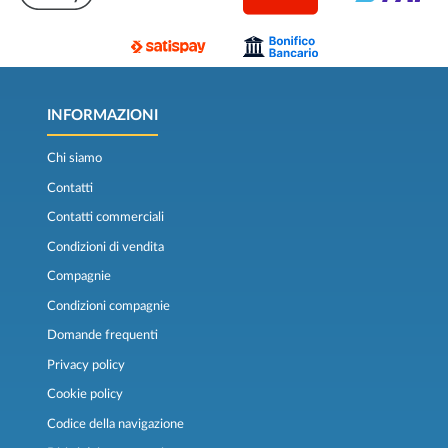
INFORMAZIONI
Chi siamo
Contatti
Contatti commerciali
Condizioni di vendita
Compagnie
Condizioni compagnie
Domande frequenti
Privacy policy
Cookie policy
Codice della navigazione