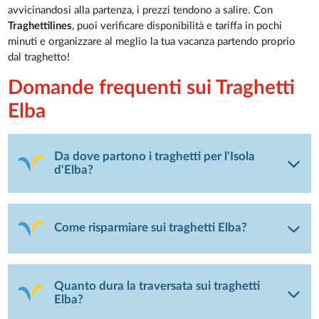
avvicinandosi alla partenza, i prezzi tendono a salire. Con
Traghettilines
, puoi verificare disponibilità e tariffa in pochi
minuti e organizzare al meglio la tua vacanza partendo proprio
dal traghetto!
Domande frequenti sui Traghetti
Elba
Da dove partono i traghetti per l'Isola
d'Elba?
Come risparmiare sui traghetti Elba?
Quanto dura la traversata sui traghetti
Elba?