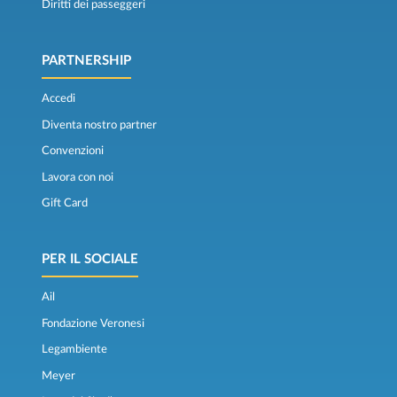
Diritti dei passeggeri
PARTNERSHIP
Accedi
Diventa nostro partner
Convenzioni
Lavora con noi
Gift Card
PER IL SOCIALE
Ail
Fondazione Veronesi
Legambiente
Meyer