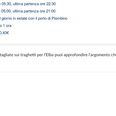
 05:30, ultima partenza ore 22:30
 05:00, ultima partenza ore 21:00
 giorno in estate con il porto di Piombino
o 1 ora
40,43€
tagliate sui traghetti per l’Elba puoi approfondire l’argomento che