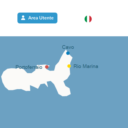
Area Utente