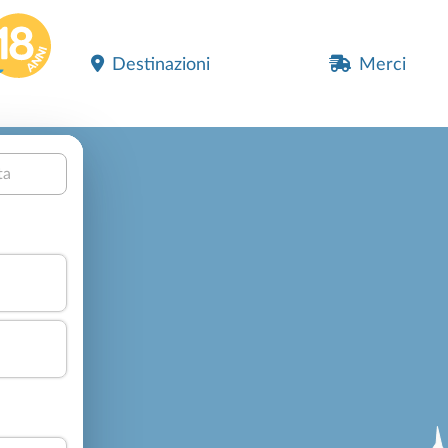
Destinazioni
Merci
ta