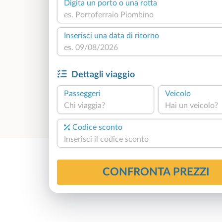
Digita un porto o una rotta
Inserisci una data di ritorno
Dettagli viaggio
Passeggeri
Veicolo
Chi viaggia?
Hai un veicolo?
Codice sconto
CONFRONTA PREZZI