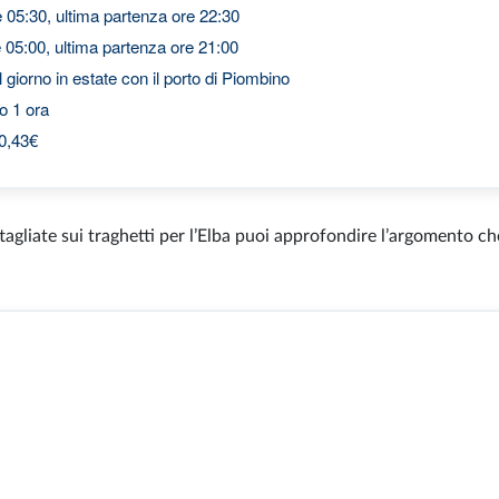
 05:30, ultima partenza ore 22:30
 05:00, ultima partenza ore 21:00
 giorno in estate con il porto di Piombino
o 1 ora
40,43€
tagliate sui traghetti per l’Elba puoi approfondire l’argomento che