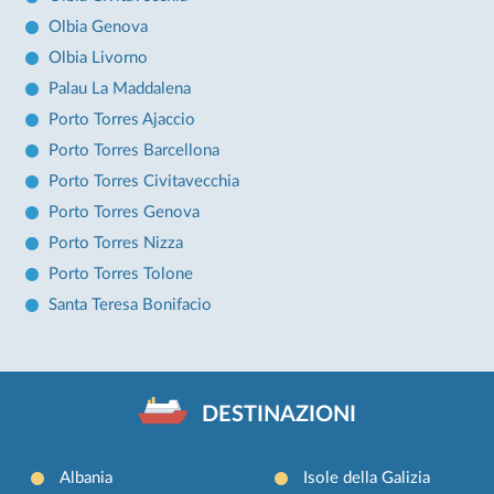
Olbia Genova
Olbia Livorno
Palau La Maddalena
Porto Torres Ajaccio
Porto Torres Barcellona
Porto Torres Civitavecchia
Porto Torres Genova
Porto Torres Nizza
Porto Torres Tolone
Santa Teresa Bonifacio
DESTINAZIONI
Albania
Isole della Galizia