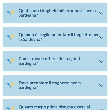
Quali sono i traghetti più economici per la
Sardegna?
Quando è meglio prenotare il traghetto per
la Sardegna?
Come trovare offerte dei traghetti
Sardegna?
Dove prenotare il traghetto per la
Sardegna?
Quanto tempo prima bisogna essere al