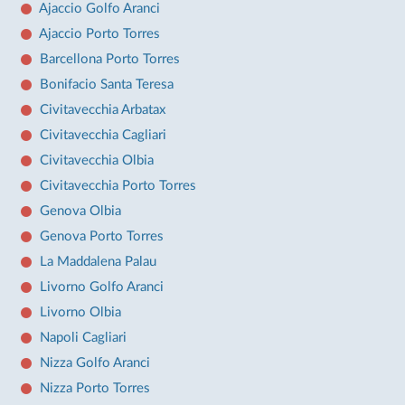
Ajaccio Golfo Aranci
Ajaccio Porto Torres
Barcellona Porto Torres
Bonifacio Santa Teresa
Civitavecchia Arbatax
Civitavecchia Cagliari
Civitavecchia Olbia
Civitavecchia Porto Torres
Genova Olbia
Genova Porto Torres
La Maddalena Palau
Livorno Golfo Aranci
Livorno Olbia
Napoli Cagliari
Nizza Golfo Aranci
Nizza Porto Torres