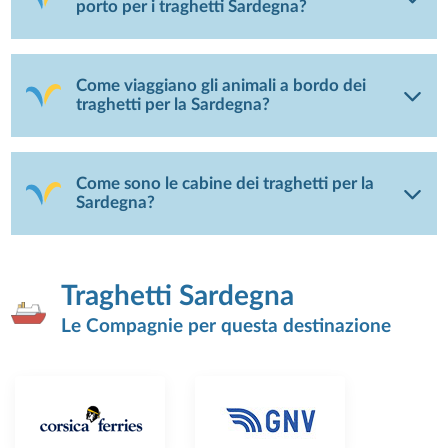
porto per i traghetti Sardegna?
Come viaggiano gli animali a bordo dei
traghetti per la Sardegna?
Come sono le cabine dei traghetti per la
Sardegna?
Traghetti Sardegna
Le Compagnie per questa destinazione