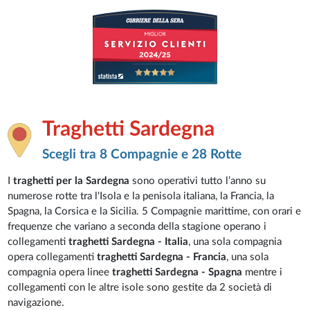
Traghetti Sardegna
Scegli tra 8 Compagnie e 28 Rotte
I
traghetti per la Sardegna
sono operativi tutto l’anno su
numerose rotte tra l'Isola e la penisola italiana, la Francia, la
Spagna, la Corsica e la Sicilia. 5 Compagnie marittime, con orari e
frequenze che variano a seconda della stagione operano i
collegamenti
traghetti Sardegna - Italia
, una sola compagnia
opera collegamenti
traghetti Sardegna - Francia
, una sola
compagnia opera linee
traghetti Sardegna - Spagna
mentre i
collegamenti con le altre isole sono gestite da 2 società di
navigazione.