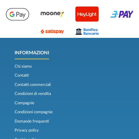
INFORMAZIONI
Chi siamo
Contatti
Contatti commerciali
Condizioni di vendita
Compagnie
Condizioni compagnie
Domande frequenti
Privacy policy