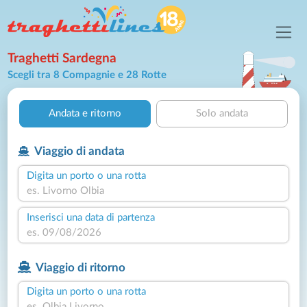
Traghetti Sardegna
Scegli tra 8 Compagnie e 28 Rotte
Andata e ritorno
Solo andata
Viaggio di andata
Digita un porto o una rotta
Inserisci una data di partenza
Viaggio di ritorno
Digita un porto o una rotta