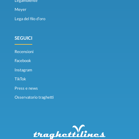
Legambiente
Meyer
Lega del filo d’oro
SEGUICI
Recensioni
Facebook
Instagram
TikTok
Press e news
Osservatorio traghetti