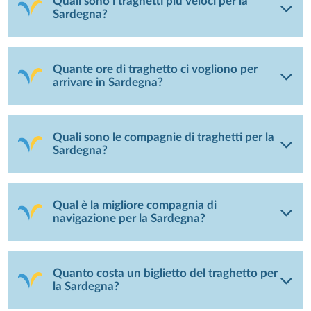
Quali sono i traghetti più veloci per la
Sardegna?
Quante ore di traghetto ci vogliono per
arrivare in Sardegna?
Quali sono le compagnie di traghetti per la
Sardegna?
Qual è la migliore compagnia di
navigazione per la Sardegna?
Quanto costa un biglietto del traghetto per
la Sardegna?