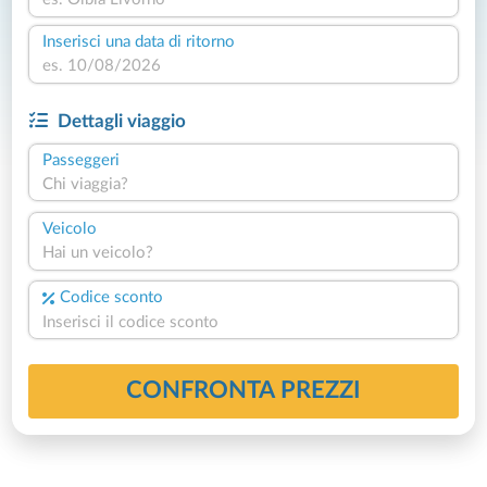
Inserisci una data di ritorno
Dettagli viaggio
Passeggeri
Chi viaggia?
Veicolo
Hai un veicolo?
Codice sconto
CONFRONTA PREZZI