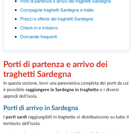
Porti di partenza e arrivo dei traghetti Sardegna
Compagnie traghetti Sardegna e tratte
Prezzi e offerte dei traghetti Sardegna
Check-in e imbarco
Domande frequenti
Porti di partenza e arrivo dei
traghetti Sardegna
In questa sezione, trovi una panoramica completa dei porti da cui
è possibile
raggiungere la Sardegna in traghetto
e i diversi
approdi dell'isola.
Porti di arrivo in Sardegna
I
porti sardi
raggiungibili in traghetto si distribuiscono su tutto il
territorio dell’isola: