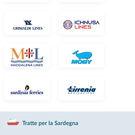
Tratte per la Sardegna