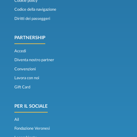
Cookie policy
Codice della navigazione
Diritti dei passeggeri
PARTNERSHIP
Accedi
Diventa nostro partner
Convenzioni
Lavora con noi
Gift Card
PER IL SOCIALE
Ail
Fondazione Veronesi