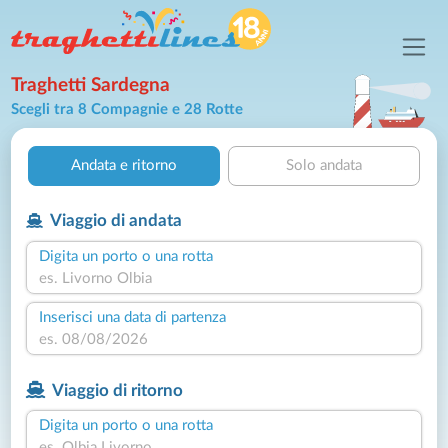
Traghetti Sardegna
Scegli tra 8 Compagnie e 28 Rotte
Andata e ritorno
Solo andata
Viaggio di andata
Digita un porto o una rotta
Inserisci una data di partenza
Viaggio di ritorno
Digita un porto o una rotta