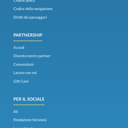
Cookie policy
Codice della navigazione
Diritti dei passeggeri
PARTNERSHIP
Accedi
Diventa nostro partner
Convenzioni
Lavora con noi
Gift Card
PER IL SOCIALE
Ail
Fondazione Veronesi