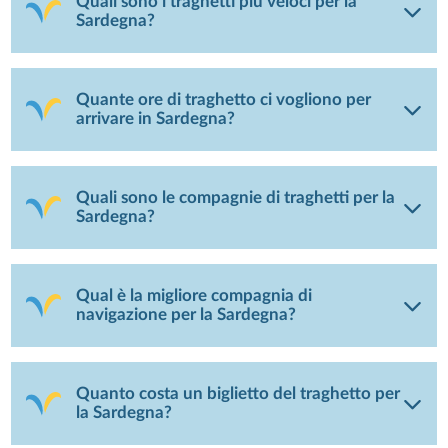
Quali sono i traghetti più veloci per la
Sardegna?
Quante ore di traghetto ci vogliono per
arrivare in Sardegna?
Quali sono le compagnie di traghetti per la
Sardegna?
Qual è la migliore compagnia di
navigazione per la Sardegna?
Quanto costa un biglietto del traghetto per
la Sardegna?