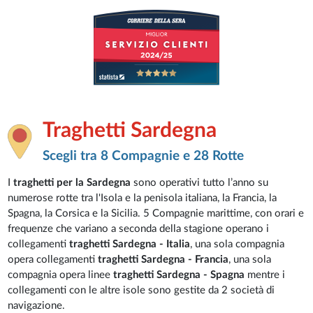
Traghetti Sardegna
Scegli tra 8 Compagnie e 28 Rotte
I
traghetti per la Sardegna
sono operativi tutto l’anno su
numerose rotte tra l'Isola e la penisola italiana, la Francia, la
Spagna, la Corsica e la Sicilia. 5 Compagnie marittime, con orari e
frequenze che variano a seconda della stagione operano i
collegamenti
traghetti Sardegna - Italia
, una sola compagnia
opera collegamenti
traghetti Sardegna - Francia
, una sola
compagnia opera linee
traghetti Sardegna - Spagna
mentre i
collegamenti con le altre isole sono gestite da 2 società di
navigazione.