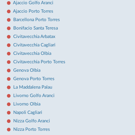
Ajaccio Golfo Aranci
Ajaccio Porto Torres
Barcellona Porto Torres
Bonifacio Santa Teresa
Civitavecchia Arbatax
Civitavecchia Cagliari
Civitavecchia Olbia
Civitavecchia Porto Torres
Genova Olbia
Genova Porto Torres
La Maddalena Palau
Livorno Golfo Aranci
Livorno Olbia
Napoli Cagliari
Nizza Golfo Aranci
Nizza Porto Torres