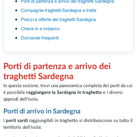
Porti di partenza e arrivo dei traghetti Sardegna
Compagnie traghetti Sardegna e tratte
Prezzi e offerte dei traghetti Sardegna
Check-in e imbarco
Domande frequenti
Porti di partenza e arrivo dei
traghetti Sardegna
In questa sezione, trovi una panoramica completa dei porti da cui
è possibile
raggiungere la Sardegna in traghetto
e i diversi
approdi dell'isola.
Porti di arrivo in Sardegna
I
porti sardi
raggiungibili in traghetto si distribuiscono su tutto il
territorio dell’isola: