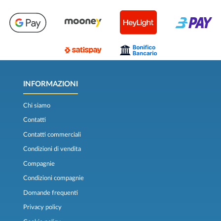
INFORMAZIONI
Chi siamo
Contatti
Contatti commerciali
Condizioni di vendita
Compagnie
Condizioni compagnie
Domande frequenti
Privacy policy