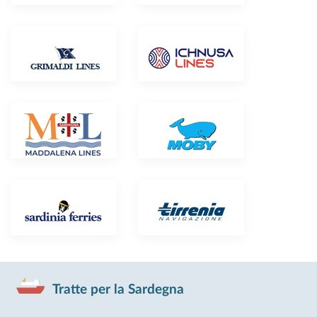
Tratte per la Sardegna