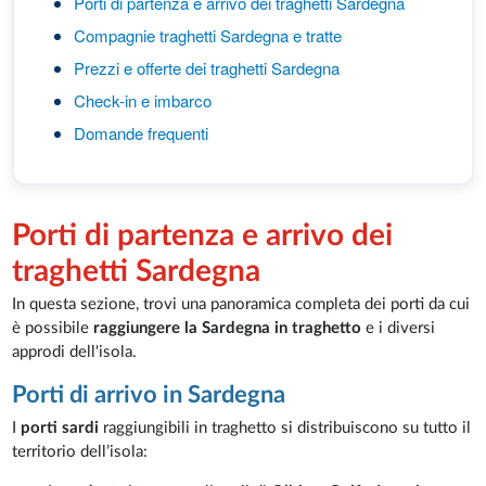
Porti di partenza e arrivo dei traghetti Sardegna
Compagnie traghetti Sardegna e tratte
Prezzi e offerte dei traghetti Sardegna
Check-in e imbarco
Domande frequenti
Porti di partenza e arrivo dei
traghetti Sardegna
In questa sezione, trovi una panoramica completa dei porti da cui
è possibile
raggiungere la Sardegna in traghetto
e i diversi
approdi dell'isola.
Porti di arrivo in Sardegna
I
porti sardi
raggiungibili in traghetto si distribuiscono su tutto il
territorio dell’isola: