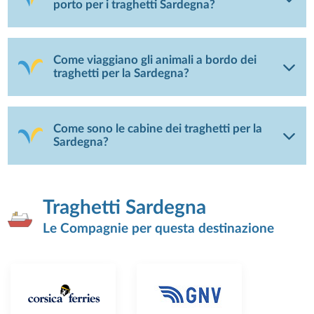
porto per i traghetti Sardegna?
Come viaggiano gli animali a bordo dei
traghetti per la Sardegna?
Come sono le cabine dei traghetti per la
Sardegna?
Traghetti Sardegna
Le Compagnie per questa destinazione