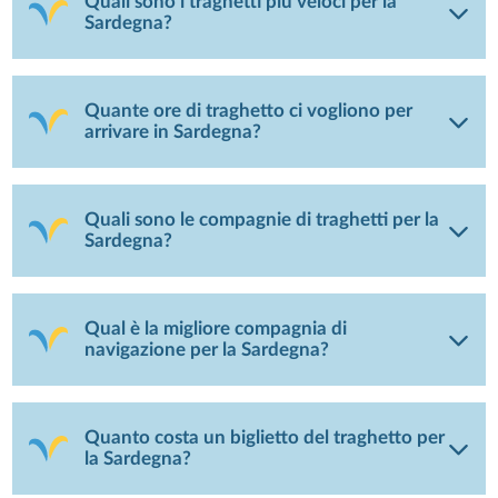
Quali sono i traghetti più veloci per la
Sardegna?
Quante ore di traghetto ci vogliono per
arrivare in Sardegna?
Quali sono le compagnie di traghetti per la
Sardegna?
Qual è la migliore compagnia di
navigazione per la Sardegna?
Quanto costa un biglietto del traghetto per
la Sardegna?