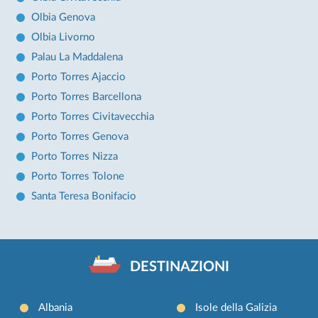
Olbia Genova
Olbia Livorno
Palau La Maddalena
Porto Torres Ajaccio
Porto Torres Barcellona
Porto Torres Civitavecchia
Porto Torres Genova
Porto Torres Nizza
Porto Torres Tolone
Santa Teresa Bonifacio
DESTINAZIONI
Albania
Isole della Galizia