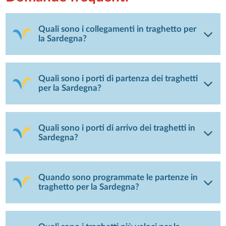
Quali sono i collegamenti in traghetto per
la Sardegna?
Quali sono i porti di partenza dei traghetti
per la Sardegna?
Quali sono i porti di arrivo dei traghetti in
Sardegna?
Quando sono programmate le partenze in
traghetto per la Sardegna?