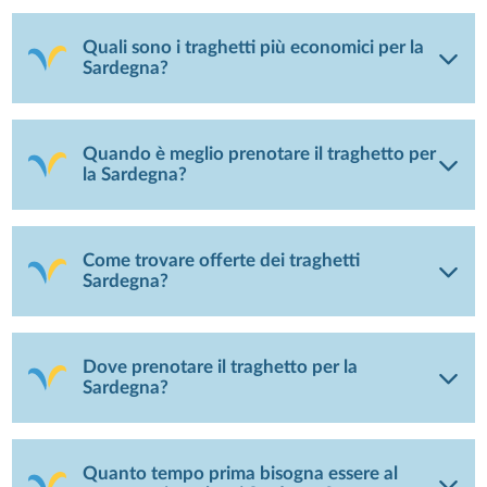
Quali sono i traghetti più economici per la
Sardegna?
Quando è meglio prenotare il traghetto per
la Sardegna?
Come trovare offerte dei traghetti
Sardegna?
Dove prenotare il traghetto per la
Sardegna?
Quanto tempo prima bisogna essere al