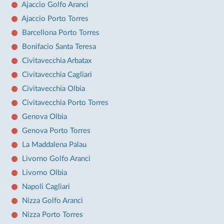
Ajaccio Golfo Aranci
Ajaccio Porto Torres
Barcellona Porto Torres
Bonifacio Santa Teresa
Civitavecchia Arbatax
Civitavecchia Cagliari
Civitavecchia Olbia
Civitavecchia Porto Torres
Genova Olbia
Genova Porto Torres
La Maddalena Palau
Livorno Golfo Aranci
Livorno Olbia
Napoli Cagliari
Nizza Golfo Aranci
Nizza Porto Torres