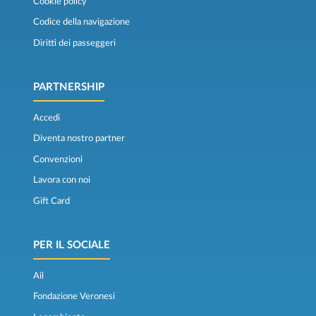
Cookie policy
Codice della navigazione
Diritti dei passeggeri
PARTNERSHIP
Accedi
Diventa nostro partner
Convenzioni
Lavora con noi
Gift Card
PER IL SOCIALE
Ail
Fondazione Veronesi