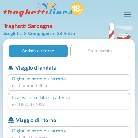
Traghetti Sardegna
Scegli tra 8 Compagnie e 28 Rotte
Andata e ritorno
Solo andata
Viaggio di andata
Digita un porto o una rotta
Inserisci una data di partenza
Viaggio di ritorno
Digita un porto o una rotta