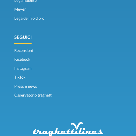
Legambiente
Meyer
Lega del filo d’oro
SEGUICI
Recensioni
Facebook
Instagram
TikTok
Press e news
Osservatorio traghetti