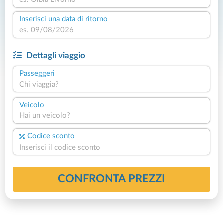
Inserisci una data di ritorno
Dettagli viaggio
Passeggeri
Chi viaggia?
Veicolo
Hai un veicolo?
Codice sconto
CONFRONTA PREZZI