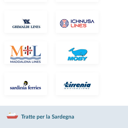
Tratte per la Sardegna