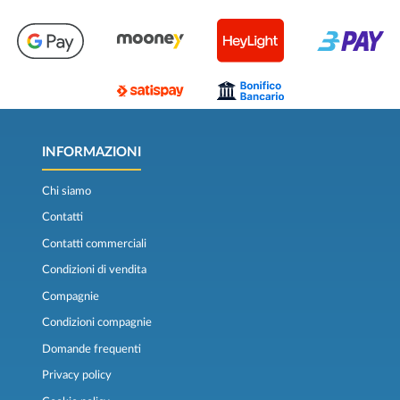
INFORMAZIONI
Chi siamo
Contatti
Contatti commerciali
Condizioni di vendita
Compagnie
Condizioni compagnie
Domande frequenti
Privacy policy