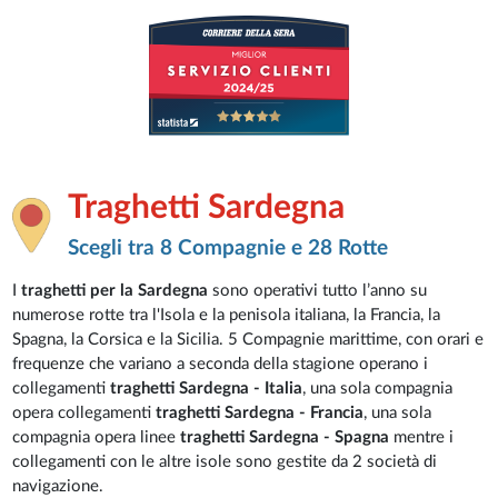
Traghetti Sardegna
Scegli tra 8 Compagnie e 28 Rotte
I
traghetti per la Sardegna
sono operativi tutto l’anno su
numerose rotte tra l'Isola e la penisola italiana, la Francia, la
Spagna, la Corsica e la Sicilia. 5 Compagnie marittime, con orari e
frequenze che variano a seconda della stagione operano i
collegamenti
traghetti Sardegna - Italia
, una sola compagnia
opera collegamenti
traghetti Sardegna - Francia
, una sola
compagnia opera linee
traghetti Sardegna - Spagna
mentre i
collegamenti con le altre isole sono gestite da 2 società di
navigazione.