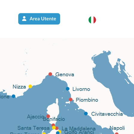
Area Utente