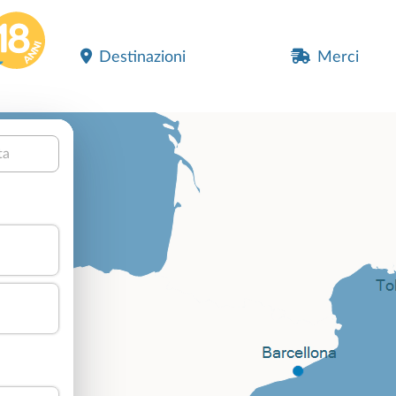
Destinazioni
Merci
ta