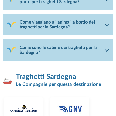
porto per i traghetti Sardegna?
Come viaggiano gli animali a bordo dei
traghetti per la Sardegna?
Come sono le cabine dei traghetti per la
Sardegna?
Traghetti Sardegna
Le Compagnie per questa destinazione