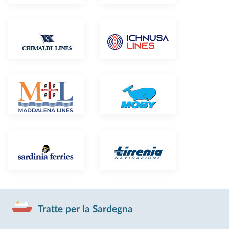
Tratte per la Sardegna