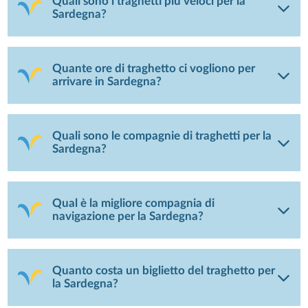
Quali sono i traghetti più veloci per la
Sardegna?
Quante ore di traghetto ci vogliono per
arrivare in Sardegna?
Quali sono le compagnie di traghetti per la
Sardegna?
Qual è la migliore compagnia di
navigazione per la Sardegna?
Quanto costa un biglietto del traghetto per
la Sardegna?