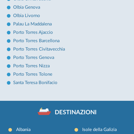
Olbia Genova
Olbia Livorno
Palau La Maddalena
Porto Torres Ajaccio
Porto Torres Barcellona
Porto Torres Civitavecchia
Porto Torres Genova
Porto Torres Nizza
Porto Torres Tolone
Santa Teresa Bonifacio
DESTINAZIONI
Albania
Isole della Galizia