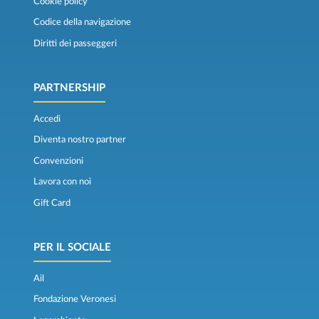
Cookie policy
Codice della navigazione
Diritti dei passeggeri
PARTNERSHIP
Accedi
Diventa nostro partner
Convenzioni
Lavora con noi
Gift Card
PER IL SOCIALE
Ail
Fondazione Veronesi