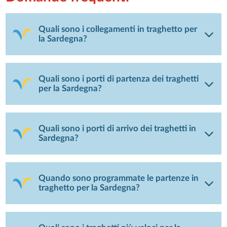
Quali sono i collegamenti in traghetto per
la Sardegna?
Quali sono i porti di partenza dei traghetti
per la Sardegna?
Quali sono i porti di arrivo dei traghetti in
Sardegna?
Quando sono programmate le partenze in
traghetto per la Sardegna?