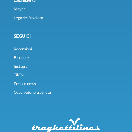
Legambiente
Meyer
Lega del filo d’oro
SEGUICI
Recensioni
Facebook
Instagram
TikTok
Press e news
Osservatorio traghetti