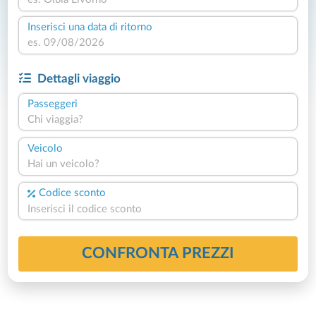
Inserisci una data di ritorno
Dettagli viaggio
Passeggeri
Chi viaggia?
Veicolo
Hai un veicolo?
Codice sconto
CONFRONTA PREZZI