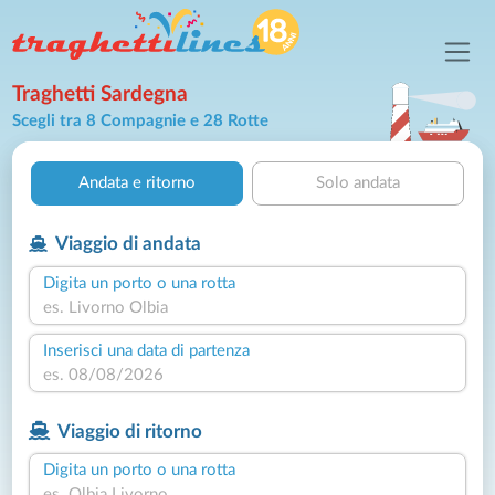
Traghetti Sardegna
Scegli tra 8 Compagnie e 28 Rotte
Andata e ritorno
Solo andata
Viaggio di andata
Digita un porto o una rotta
Inserisci una data di partenza
Viaggio di ritorno
Digita un porto o una rotta