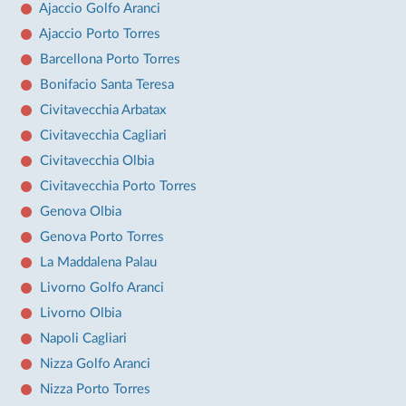
Ajaccio Golfo Aranci
Ajaccio Porto Torres
Barcellona Porto Torres
Bonifacio Santa Teresa
Civitavecchia Arbatax
Civitavecchia Cagliari
Civitavecchia Olbia
Civitavecchia Porto Torres
Genova Olbia
Genova Porto Torres
La Maddalena Palau
Livorno Golfo Aranci
Livorno Olbia
Napoli Cagliari
Nizza Golfo Aranci
Nizza Porto Torres