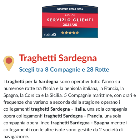
Traghetti Sardegna
Scegli tra 8 Compagnie e 28 Rotte
I
traghetti per la Sardegna
sono operativi tutto l’anno su
numerose rotte tra l'Isola e la penisola italiana, la Francia, la
Spagna, la Corsica e la Sicilia. 5 Compagnie marittime, con orari e
frequenze che variano a seconda della stagione operano i
collegamenti
traghetti Sardegna - Italia
, una sola compagnia
opera collegamenti
traghetti Sardegna - Francia
, una sola
compagnia opera linee
traghetti Sardegna - Spagna
mentre i
collegamenti con le altre isole sono gestite da 2 società di
navigazione.