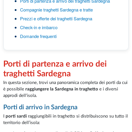
Porti di partenza e arrivo dei traghetti Sardegna
Compagnie traghetti Sardegna e tratte
Prezzi e offerte dei traghetti Sardegna
Check-in e imbarco
Domande frequenti
Porti di partenza e arrivo dei
traghetti Sardegna
In questa sezione, trovi una panoramica completa dei porti da cui
è possibile
raggiungere la Sardegna in traghetto
e i diversi
approdi dell'isola.
Porti di arrivo in Sardegna
I
porti sardi
raggiungibili in traghetto si distribuiscono su tutto il
territorio dell’isola: