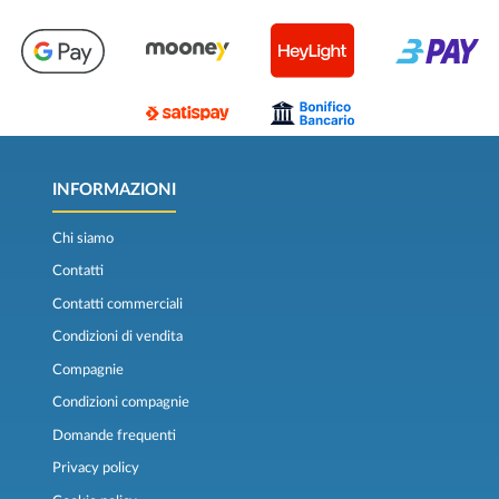
INFORMAZIONI
Chi siamo
Contatti
Contatti commerciali
Condizioni di vendita
Compagnie
Condizioni compagnie
Domande frequenti
Privacy policy