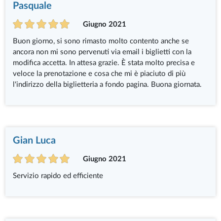
Pasquale
Giugno 2021
Buon giorno, si sono rimasto molto contento anche se
ancora non mi sono pervenuti via email i biglietti con la
modifica accetta. In attesa grazie. È stata molto precisa e
veloce la prenotazione e cosa che mi è piaciuto di più
l'indirizzo della biglietteria a fondo pagina. Buona giornata.
Gian Luca
Giugno 2021
Servizio rapido ed efficiente