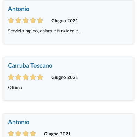
Antonio
Giugno 2021
Servizio rapido, chiaro e funzionale...
Carruba Toscano
Giugno 2021
Ottimo
Antonio
Giugno 2021