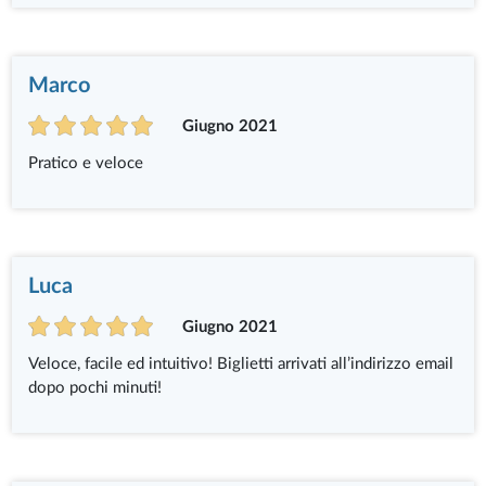
Marco
Giugno 2021
Pratico e veloce
Luca
Giugno 2021
Veloce, facile ed intuitivo! Biglietti arrivati all’indirizzo email
dopo pochi minuti!