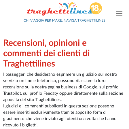
CHI VIAGGIA PER MARE, NAVIGA TRAGHETTILINES
Recensioni, opinioni e
commenti dei clienti di
Traghettilines
I passeggeri che desiderano esprimere un giudizio sul nostro
servizio on line e telefonico, possono rilasciare la loro
recensione sulla nostra pagina business di Google, sul profilo
Trustpilot, sul profilo Feedaty oppure direttamente sulla sezione
apposita del sito Traghettilines.
I giudizi e i commenti pubblicati in questa sezione possono
essere inseriti esclusivamente tramite apposito form di
gradimento che viene inviato agli utenti una volta che hanno
ricevuto i biglietti.