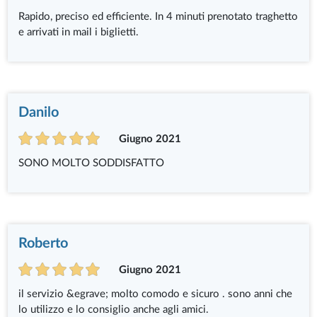
Rapido, preciso ed efficiente. In 4 minuti prenotato traghetto
e arrivati in mail i biglietti.
Danilo
Giugno 2021
SONO MOLTO SODDISFATTO
Roberto
Giugno 2021
il servizio &egrave; molto comodo e sicuro . sono anni che
lo utilizzo e lo consiglio anche agli amici.