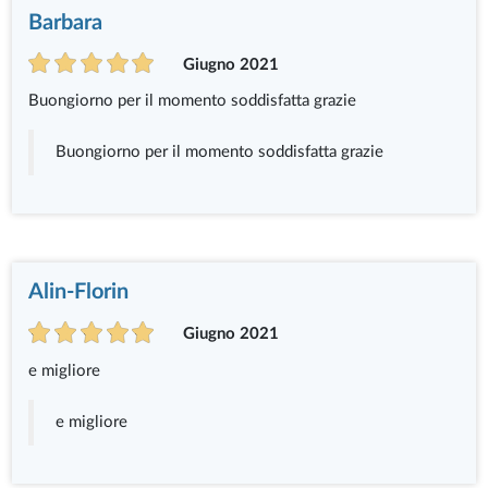
Barbara
Giugno 2021
Buongiorno per il momento soddisfatta grazie
Buongiorno per il momento soddisfatta grazie
Alin-Florin
Giugno 2021
e migliore
e migliore