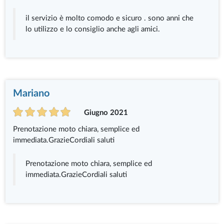
il servizio è molto comodo e sicuro . sono anni che
lo utilizzo e lo consiglio anche agli amici.
Mariano
Giugno 2021
Prenotazione moto chiara, semplice ed
immediata.GrazieCordiali saluti
Prenotazione moto chiara, semplice ed
immediata.GrazieCordiali saluti