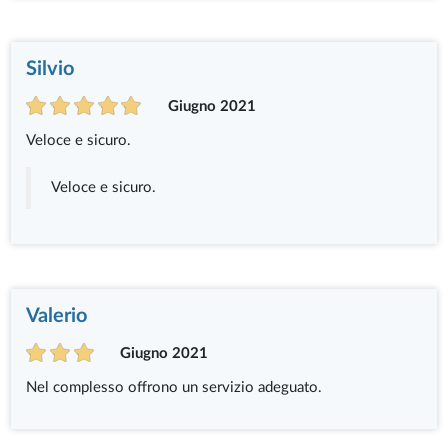
Silvio
Giugno 2021
Veloce e sicuro.
Veloce e sicuro.
Valerio
Giugno 2021
Nel complesso offrono un servizio adeguato.