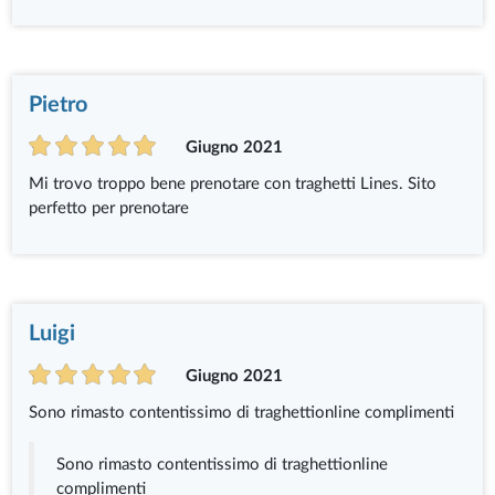
Pietro
Giugno 2021
Mi trovo troppo bene prenotare con traghetti Lines. Sito
perfetto per prenotare
Luigi
Giugno 2021
Sono rimasto contentissimo di traghettionline complimenti
Sono rimasto contentissimo di traghettionline
complimenti