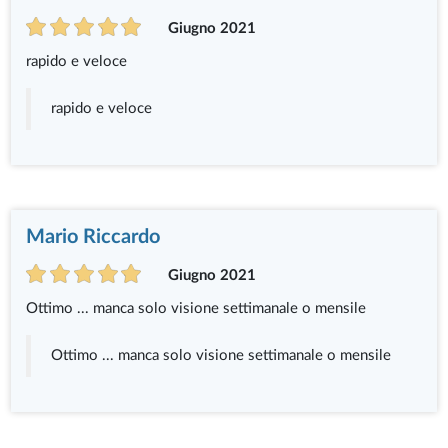
Giugno 2021
rapido e veloce
rapido e veloce
Mario Riccardo
Giugno 2021
Ottimo ... manca solo visione settimanale o mensile
Ottimo ... manca solo visione settimanale o mensile