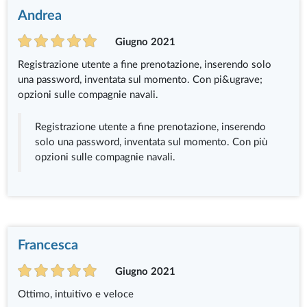
Andrea
Giugno 2021
Registrazione utente a fine prenotazione, inserendo solo
una password, inventata sul momento. Con pi&ugrave;
opzioni sulle compagnie navali.
Registrazione utente a fine prenotazione, inserendo
solo una password, inventata sul momento. Con più
opzioni sulle compagnie navali.
Francesca
Giugno 2021
Ottimo, intuitivo e veloce