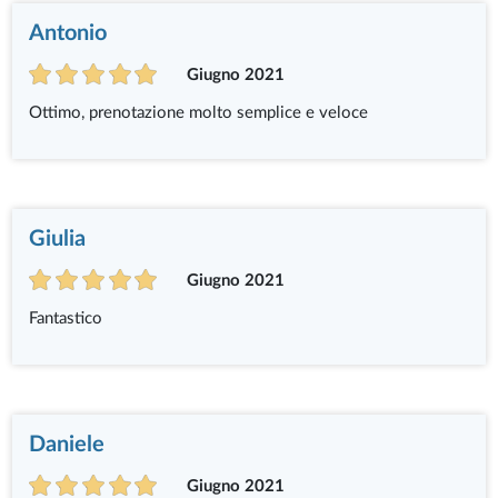
Antonio
Giugno 2021
Ottimo, prenotazione molto semplice e veloce
Giulia
Giugno 2021
Fantastico
Daniele
Giugno 2021