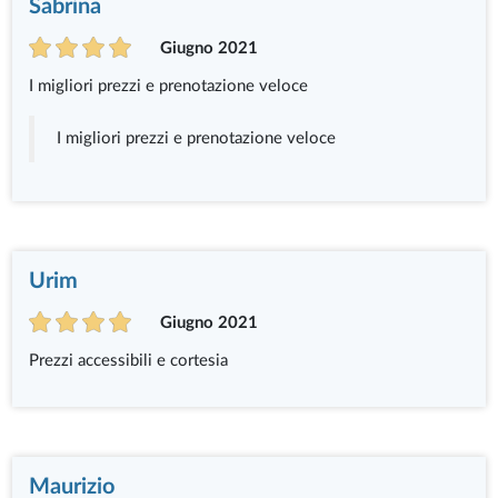
Sabrina
Giugno 2021
I migliori prezzi e prenotazione veloce
I migliori prezzi e prenotazione veloce
Urim
Giugno 2021
Prezzi accessibili e cortesia
Maurizio