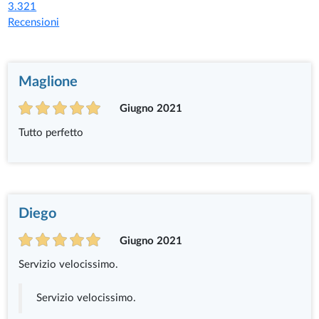
3.321
Recensioni
Maglione
Giugno 2021
Tutto perfetto
Diego
Giugno 2021
Servizio velocissimo.
Servizio velocissimo.