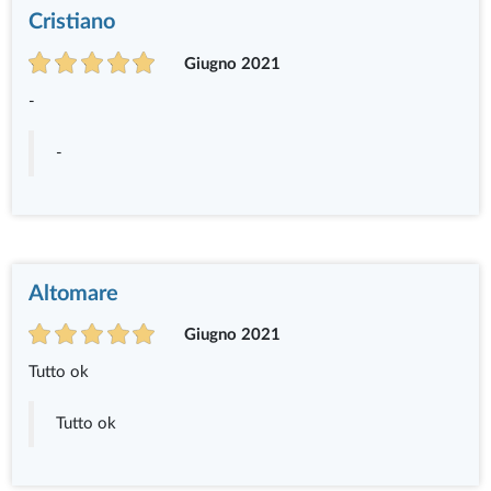
Cristiano
Giugno 2021
-
-
Altomare
Giugno 2021
Tutto ok
Tutto ok