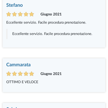
Stefano
Giugno 2021
Eccellente servizio. Facile procedura prenotazione.
Eccellente servizio. Facile procedura prenotazione.
Cammarata
Giugno 2021
OTTIMO E VELOCE