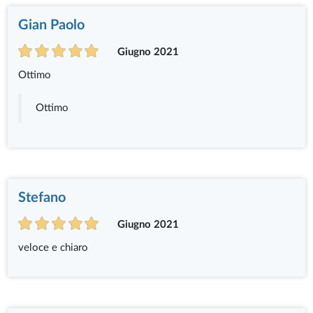
Gian Paolo
Giugno 2021
Ottimo
Ottimo
Stefano
Giugno 2021
veloce e chiaro