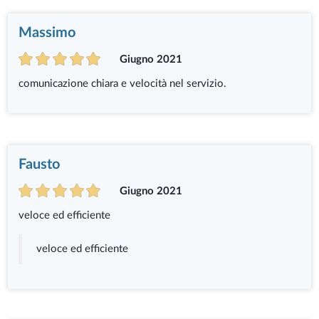
Massimo
Giugno 2021
comunicazione chiara e velocità nel servizio.
Fausto
Giugno 2021
veloce ed efficiente
veloce ed efficiente