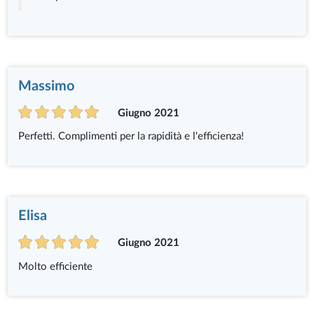
Massimo
Giugno 2021
Perfetti. Complimenti per la rapidità e l'efficienza!
Elisa
Giugno 2021
Molto efficiente