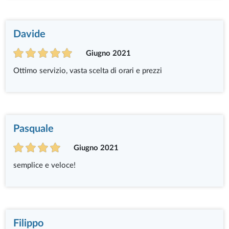
Davide
Giugno 2021
Ottimo servizio, vasta scelta di orari e prezzi
Pasquale
Giugno 2021
semplice e veloce!
Filippo