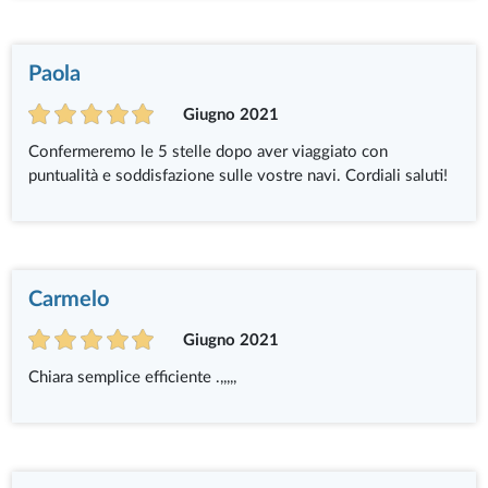
Paola
Giugno 2021
Confermeremo le 5 stelle dopo aver viaggiato con
puntualità e soddisfazione sulle vostre navi. Cordiali saluti!
Carmelo
Giugno 2021
Chiara semplice efficiente .,,,,,