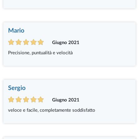
Mario
Giugno 2021
Precisione, puntualità e velocità
Sergio
Giugno 2021
veloce e facile, completamente soddisfatto