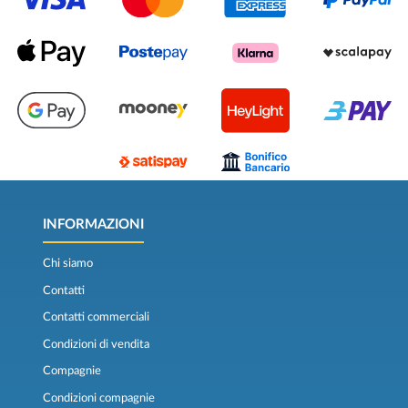
INFORMAZIONI
Chi siamo
Contatti
Contatti commerciali
Condizioni di vendita
Compagnie
Condizioni compagnie