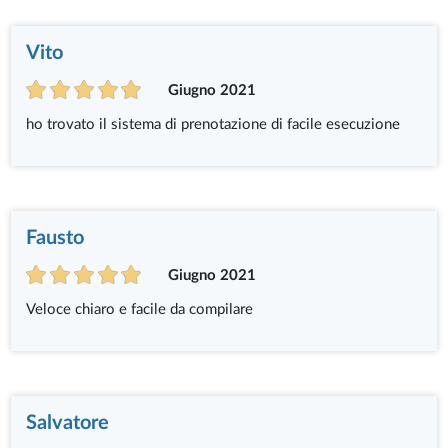
Vito
Giugno 2021
ho trovato il sistema di prenotazione di facile esecuzione
Fausto
Giugno 2021
Veloce chiaro e facile da compilare
Salvatore