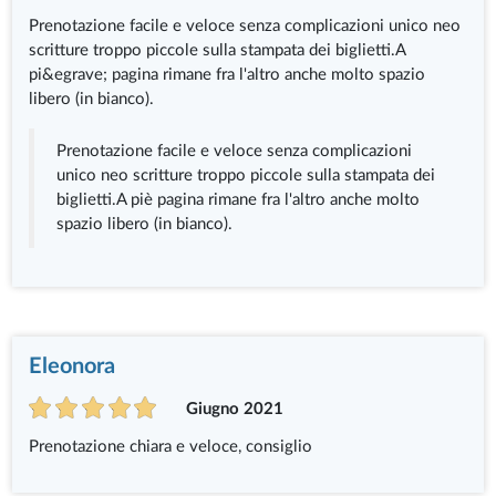
Prenotazione facile e veloce senza complicazioni unico neo
scritture troppo piccole sulla stampata dei biglietti.A
pi&egrave; pagina rimane fra l'altro anche molto spazio
libero (in bianco).
Prenotazione facile e veloce senza complicazioni
unico neo scritture troppo piccole sulla stampata dei
biglietti.A piè pagina rimane fra l'altro anche molto
spazio libero (in bianco).
Eleonora
Giugno 2021
Prenotazione chiara e veloce, consiglio