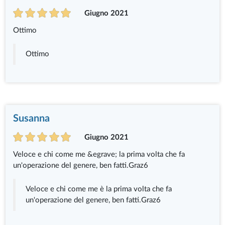
Giugno 2021
Ottimo
Ottimo
Susanna
Giugno 2021
Veloce e chi come me &egrave; la prima volta che fa
un'operazione del genere, ben fatti.Graz6
Veloce e chi come me è la prima volta che fa
un'operazione del genere, ben fatti.Graz6