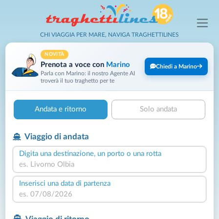
CHI VIAGGIA PER MARE, NAVIGA TRAGHETTILINES
NOVITÀ
Prenota a voce con
Marino
Chiedi a Marino
Parla con Marino: il nostro Agente AI
troverà il tuo traghetto per te
Andata e ritorno
Solo andata
Viaggio di andata
Digita una destinazione, un porto o una rotta
Inserisci una data di partenza