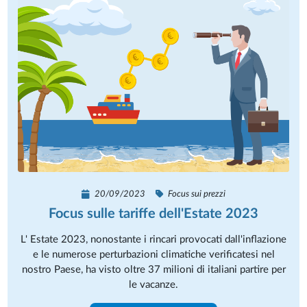
20/09/2023
Focus sui prezzi
Focus sulle tariffe dell'Estate 2023
L' Estate 2023, nonostante i rincari provocati dall'inflazione
e le numerose perturbazioni climatiche verificatesi nel
nostro Paese, ha visto oltre 37 milioni di italiani partire per
le vacanze.