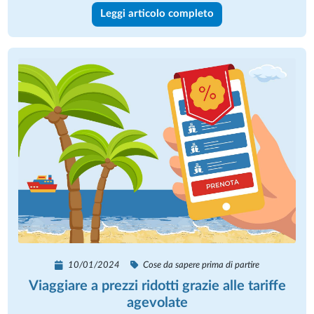
Leggi articolo completo
10/01/2024
Cose da sapere prima di partire
Viaggiare a prezzi ridotti grazie alle tariffe
agevolate