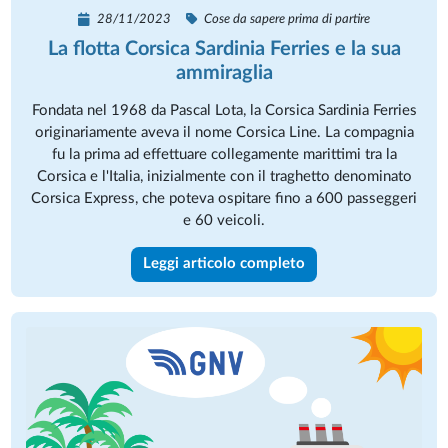
28/11/2023
Cose da sapere prima di partire
La flotta Corsica Sardinia Ferries e la sua
ammiraglia
Fondata nel 1968 da Pascal Lota, la Corsica Sardinia Ferries
originariamente aveva il nome Corsica Line. La compagnia
fu la prima ad effettuare collegamente marittimi tra la
Corsica e l'Italia, inizialmente con il traghetto denominato
Corsica Express, che poteva ospitare fino a 600 passeggeri
e 60 veicoli.
Leggi articolo completo