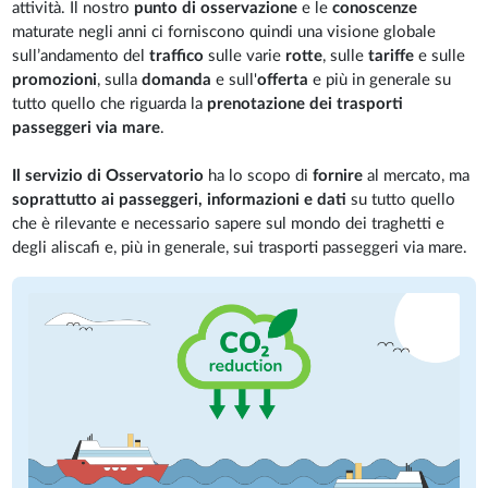
attività. Il nostro
punto di osservazione
e le
conoscenze
maturate negli anni ci forniscono quindi una visione globale
sull’andamento del
traffico
sulle varie
rotte
, sulle
tariffe
e sulle
promozioni
, sulla
domanda
e sull'
offerta
e più in generale su
tutto quello che riguarda la
prenotazione dei trasporti
passeggeri via mare
.
Il servizio di Osservatorio
ha lo scopo di
fornire
al mercato, ma
soprattutto ai passeggeri, informazioni e dati
su tutto quello
che è rilevante e necessario sapere sul mondo dei traghetti e
degli aliscafi e, più in generale, sui trasporti passeggeri via mare.