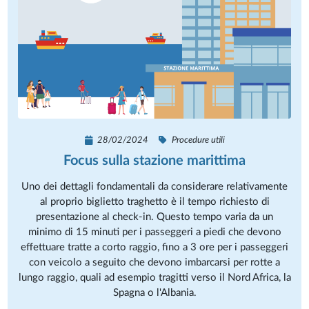
28/02/2024
Procedure utili
Focus sulla stazione marittima
Uno dei dettagli fondamentali da considerare relativamente
al proprio biglietto traghetto è il tempo richiesto di
presentazione al check-in. Questo tempo varia da un
minimo di 15 minuti per i passeggeri a piedi che devono
effettuare tratte a corto raggio, fino a 3 ore per i passeggeri
con veicolo a seguito che devono imbarcarsi per rotte a
lungo raggio, quali ad esempio tragitti verso il Nord Africa, la
Spagna o l'Albania.