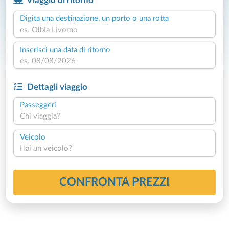
Viaggio di ritorno
Digita una destinazione, un porto o una rotta
Inserisci una data di ritorno
Dettagli viaggio
Passeggeri
Chi viaggia?
Veicolo
Hai un veicolo?
CONFRONTA PREZZI