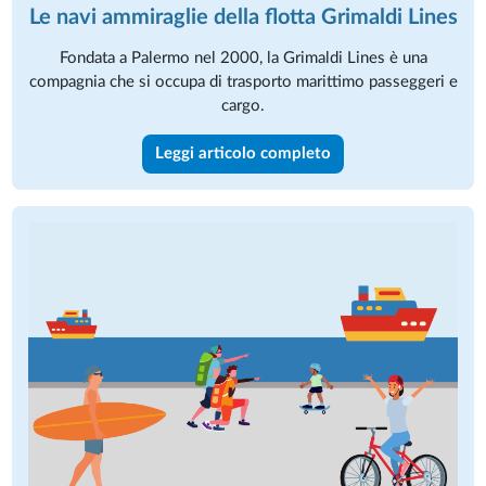
Le navi ammiraglie della flotta Grimaldi Lines
Fondata a Palermo nel 2000, la Grimaldi Lines è una
compagnia che si occupa di trasporto marittimo passeggeri e
cargo.
Leggi articolo completo