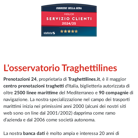
L'osservatorio Traghettilines
Prenotazioni 24
, proprietaria di
Traghettilines.it
, è il maggior
centro prenotazioni traghetti
d'Italia, biglietteria autorizzata di
oltre
2500 linee marittime
del Mediterraneo e
90 compagnie
di
navigazione. La nostra specializzazione nel campo dei trasporti
marittimi inizia nei primissimi anni 2000 (alcuni dei nostri siti
web sono on line dal 2001/2002) dapprima come ramo
d’azienda e dal 2006 come società autonoma.
La nostra
banca dati
è molto ampia e interessa 20 anni di