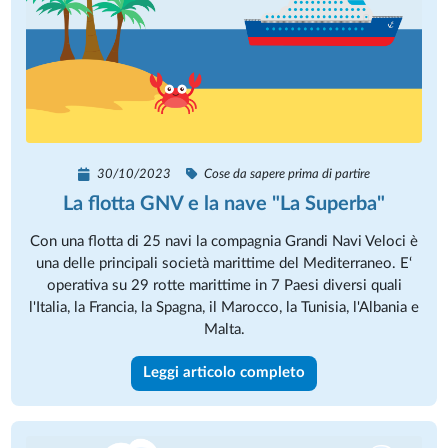
30/10/2023
Cose da sapere prima di partire
La flotta GNV e la nave "La Superba"
Con una flotta di 25 navi la compagnia Grandi Navi Veloci è
una delle principali società marittime del Mediterraneo. E‘
operativa su 29 rotte marittime in 7 Paesi diversi quali
l'Italia, la Francia, la Spagna, il Marocco, la Tunisia, l'Albania e
Malta.
Leggi articolo completo