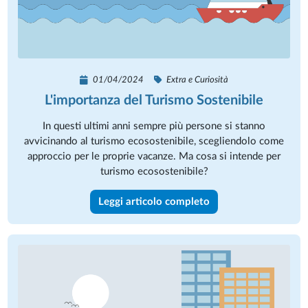
01/04/2024
Extra e Curiosità
L'importanza del Turismo Sostenibile
In questi ultimi anni sempre più persone si stanno
avvicinando al turismo ecosostenibile, scegliendolo come
approccio per le proprie vacanze. Ma cosa si intende per
turismo ecosostenibile?
Leggi articolo completo