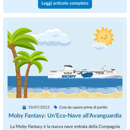
Leggi articolo completo
10/07/2023
Cose da sapere prima di partire
Moby Fantasy: Un'Eco-Nave all'Avanguardia
La Moby Fantasy è la nuova nave entrata della Compagnia