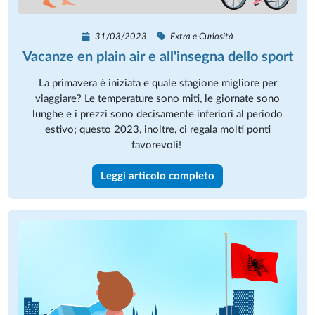
31/03/2023
Extra e Curiosità
Vacanze en plain air e all'insegna dello sport
La primavera è iniziata e quale stagione migliore per
viaggiare? Le temperature sono miti, le giornate sono
lunghe e i prezzi sono decisamente inferiori al periodo
estivo; questo 2023, inoltre, ci regala molti ponti
favorevoli!
Leggi articolo completo