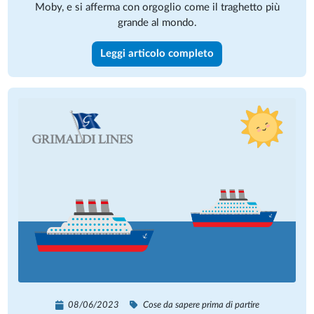
Moby, e si afferma con orgoglio come il traghetto più
grande al mondo.
Leggi articolo completo
08/06/2023
Cose da sapere prima di partire