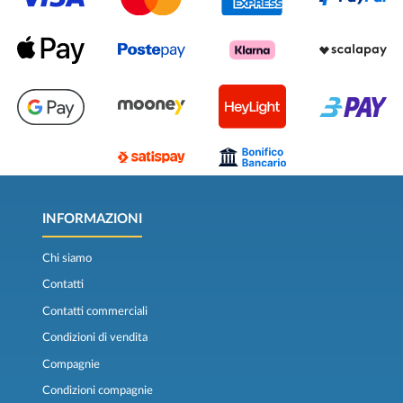
INFORMAZIONI
Chi siamo
Contatti
Contatti commerciali
Condizioni di vendita
Compagnie
Condizioni compagnie