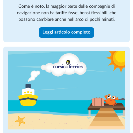
Come è noto, la maggior parte delle compagnie di
navigazione non ha tariffe fisse, bensì flessibili, che
possono cambiare anche nell'arco di pochi minuti.
Leggi articolo completo