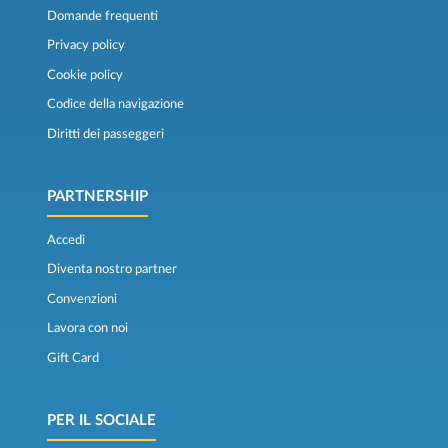
Domande frequenti
Privacy policy
Cookie policy
Codice della navigazione
Diritti dei passeggeri
PARTNERSHIP
Accedi
Diventa nostro partner
Convenzioni
Lavora con noi
Gift Card
PER IL SOCIALE