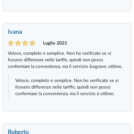
Ivana
Luglio 2021
Veloce, completo e semplice. Non ho verificato se vi
fossero differenze nelle tariffe, quindi non posso
confermare la convenienza, ma il servizio &egrave; ottimo.
Veloce, completo e semplice. Non ho verificato se vi
fossero differenze nelle tariffe, quindi non posso
confermare la convenienza, ma il servizio è ottimo.
Roberto