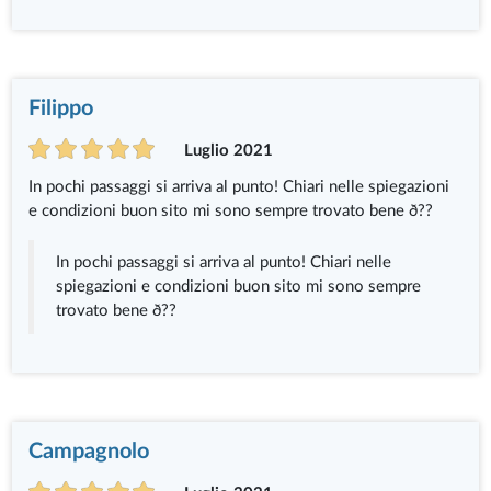
Filippo
Luglio 2021
In pochi passaggi si arriva al punto! Chiari nelle spiegazioni
e condizioni buon sito mi sono sempre trovato bene ð??
In pochi passaggi si arriva al punto! Chiari nelle
spiegazioni e condizioni buon sito mi sono sempre
trovato bene ð??
Campagnolo