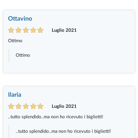
Ottavino
Luglio 2021
Ottimo
Ottimo
Ilaria
Luglio 2021
..tutto splendido..ma non ho ricevuto i biglietti!
..tutto splendido..ma non ho ricevuto i biglietti!