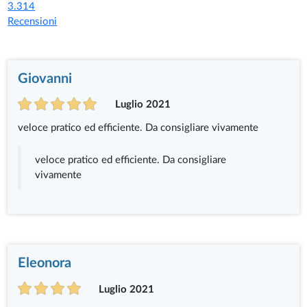
3.314
Recensioni
Giovanni
Luglio 2021
veloce pratico ed efficiente. Da consigliare vivamente
veloce pratico ed efficiente. Da consigliare
vivamente
Eleonora
Luglio 2021