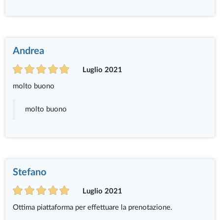
Andrea
Luglio 2021
molto buono
molto buono
Stefano
Luglio 2021
Ottima piattaforma per effettuare la prenotazione.