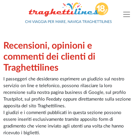
CHI VIAGGIA PER MARE, NAVIGA TRAGHETTILINES
Recensioni, opinioni e
commenti dei clienti di
Traghettilines
I passeggeri che desiderano esprimere un giudizio sul nostro
servizio on line e telefonico, possono rilasciare la loro
recensione sulla nostra pagina business di Google, sul profilo
Trustpilot, sul profilo Feedaty oppure direttamente sulla sezione
apposita del sito Traghettilines.
I giudizi e i commenti pubblicati in questa sezione possono
essere inseriti esclusivamente tramite apposito form di
gradimento che viene inviato agli utenti una volta che hanno
ricevuto i biglietti.