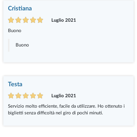
Cristiana
Luglio 2021
Buono
Buono
Testa
Luglio 2021
Servizio molto efficiente, facile da utilizzare. Ho ottenuto i
biglietti senza difficoltà nel giro di pochi minuti.