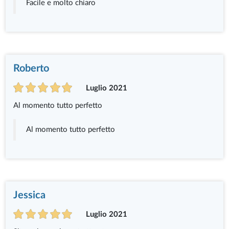
Facile e molto chiaro
Roberto
Luglio 2021
Al momento tutto perfetto
Al momento tutto perfetto
Jessica
Luglio 2021