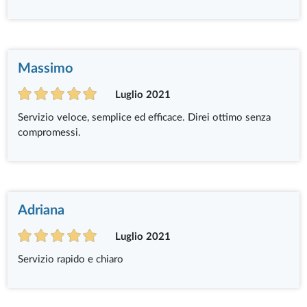
Massimo
Luglio 2021
Servizio veloce, semplice ed efficace. Direi ottimo senza
compromessi.
Adriana
Luglio 2021
Servizio rapido e chiaro