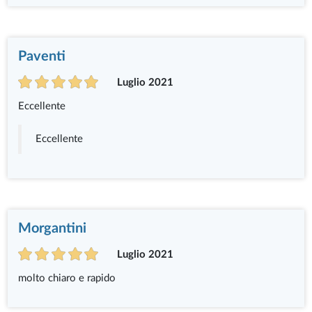
Paventi
Luglio 2021
Eccellente
Eccellente
Morgantini
Luglio 2021
molto chiaro e rapido