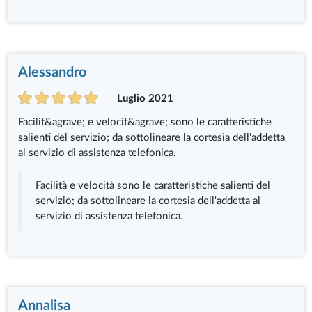
Alessandro
Luglio 2021
Facilit&agrave; e velocit&agrave; sono le caratteristiche
salienti del servizio; da sottolineare la cortesia dell'addetta
al servizio di assistenza telefonica.
Facilità e velocità sono le caratteristiche salienti del
servizio; da sottolineare la cortesia dell'addetta al
servizio di assistenza telefonica.
Annalisa