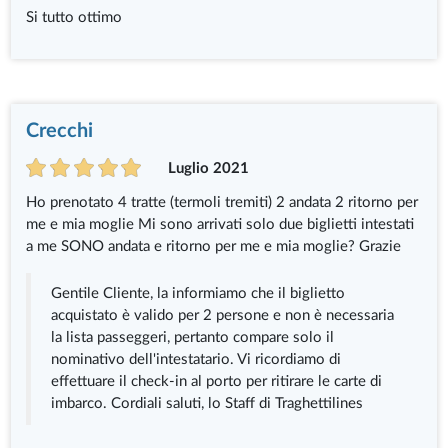
Si tutto ottimo
Crecchi
Luglio 2021
Ho prenotato 4 tratte (termoli tremiti) 2 andata 2 ritorno per
me e mia moglie Mi sono arrivati solo due biglietti intestati
a me SONO andata e ritorno per me e mia moglie? Grazie
Gentile Cliente, la informiamo che il biglietto
acquistato è valido per 2 persone e non è necessaria
la lista passeggeri, pertanto compare solo il
nominativo dell'intestatario. Vi ricordiamo di
effettuare il check-in al porto per ritirare le carte di
imbarco. Cordiali saluti, lo Staff di Traghettilines