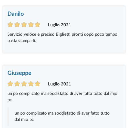
Danilo
Luglio 2021
Servizio veloce e preciso Biglietti pronti dopo poco tempo
basta stamparli.
Giuseppe
Luglio 2021
un po complicato ma soddisfatto di aver fatto tutto dal mio
pc
un po complicato ma soddisfatto di aver fatto tutto
dal mio pc