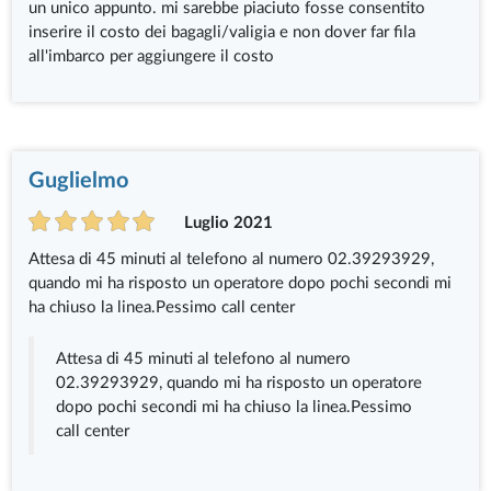
un unico appunto. mi sarebbe piaciuto fosse consentito
inserire il costo dei bagagli/valigia e non dover far fila
all'imbarco per aggiungere il costo
Guglielmo
Luglio 2021
Attesa di 45 minuti al telefono al numero 02.39293929,
quando mi ha risposto un operatore dopo pochi secondi mi
ha chiuso la linea.Pessimo call center
Attesa di 45 minuti al telefono al numero
02.39293929, quando mi ha risposto un operatore
dopo pochi secondi mi ha chiuso la linea.Pessimo
call center