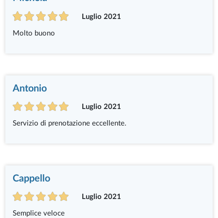
Luglio 2021
Molto buono
Antonio
Luglio 2021
Servizio di prenotazione eccellente.
Cappello
Luglio 2021
Semplice veloce