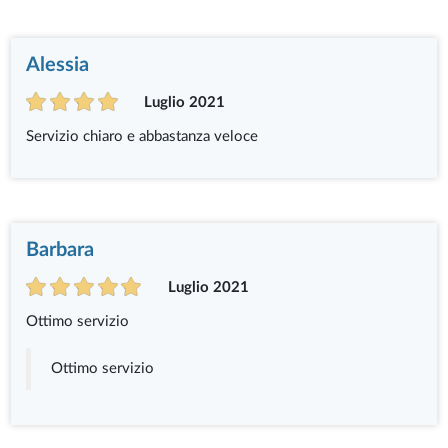
Alessia
Luglio 2021
Servizio chiaro e abbastanza veloce
Barbara
Luglio 2021
Ottimo servizio
Ottimo servizio