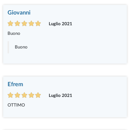
Giovanni
Luglio 2021
Buono
Buono
Efrem
Luglio 2021
OTTIMO