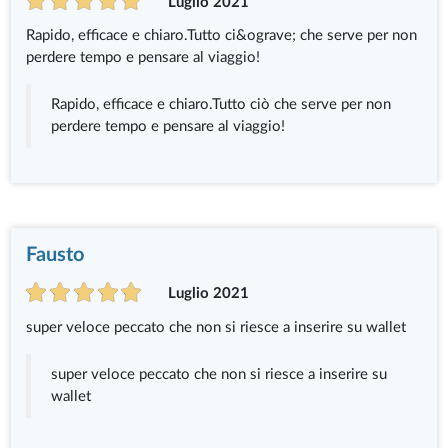
Luglio 2021
Rapido, efficace e chiaro.Tutto ci&ograve; che serve per non
perdere tempo e pensare al viaggio!
Rapido, efficace e chiaro.Tutto ciò che serve per non
perdere tempo e pensare al viaggio!
Fausto
Luglio 2021
super veloce peccato che non si riesce a inserire su wallet
super veloce peccato che non si riesce a inserire su
wallet