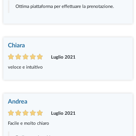
Ottima piattaforma per effettuare la prenotazione.
Chiara
Luglio 2021
veloce e intuitivo
Andrea
Luglio 2021
Facile e molto chiaro