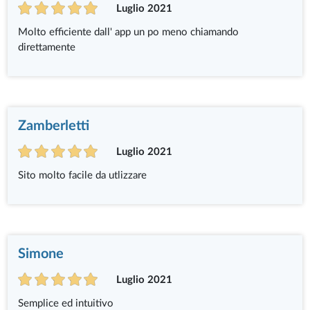
Luglio 2021
Molto efficiente dall' app un po meno chiamando
direttamente
Zamberletti
Luglio 2021
Sito molto facile da utlizzare
Simone
Luglio 2021
Semplice ed intuitivo