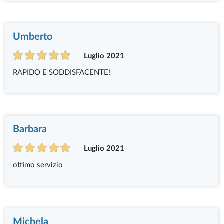
Umberto
Luglio 2021
RAPIDO E SODDISFACENTE!
Barbara
Luglio 2021
ottimo servizio
Michela