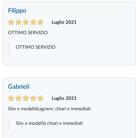
Filippo
Luglio 2021
OTTIMO SERVIZIO
OTTIMO SERVIZIO
Gabrieli
Luglio 2021
Sito e modalit&agrave; chiari e immediati
Sito e modalità chiari e immediati