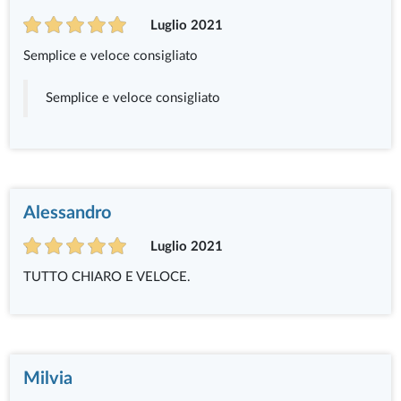
Luglio 2021
Semplice e veloce consigliato
Semplice e veloce consigliato
Alessandro
Luglio 2021
TUTTO CHIARO E VELOCE.
Milvia