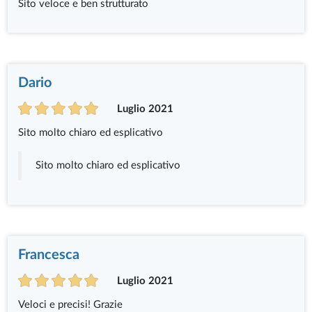
Sito veloce e ben strutturato
Dario
Luglio 2021
Sito molto chiaro ed esplicativo
Sito molto chiaro ed esplicativo
Francesca
Luglio 2021
Veloci e precisi! Grazie