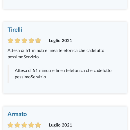
Tirelli
Luglio 2021
Attesa di 51 minuti e linea telefonica che cadeTutto
pessimoServizio
Attesa di 51 minuti e linea telefonica che cadeTutto
pessimoServizio
Armato
Luglio 2021