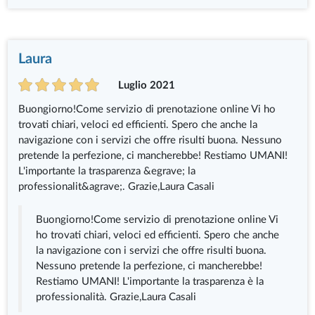
Laura
Luglio 2021
Buongiorno!Come servizio di prenotazione online Vi ho
trovati chiari, veloci ed efficienti. Spero che anche la
navigazione con i servizi che offre risulti buona. Nessuno
pretende la perfezione, ci mancherebbe! Restiamo UMANI!
L'importante la trasparenza &egrave; la
professionalit&agrave;. Grazie,Laura Casali
Buongiorno!Come servizio di prenotazione online Vi
ho trovati chiari, veloci ed efficienti. Spero che anche
la navigazione con i servizi che offre risulti buona.
Nessuno pretende la perfezione, ci mancherebbe!
Restiamo UMANI! L'importante la trasparenza è la
professionalità. Grazie,Laura Casali