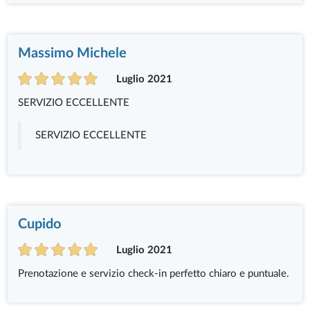
Massimo Michele
Luglio 2021
SERVIZIO ECCELLENTE
SERVIZIO ECCELLENTE
Cupido
Luglio 2021
Prenotazione e servizio check-in perfetto chiaro e puntuale.