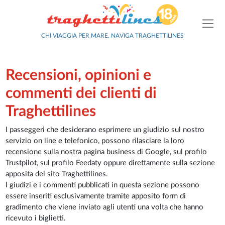
CHI VIAGGIA PER MARE, NAVIGA TRAGHETTILINES
Recensioni, opinioni e
commenti dei clienti di
Traghettilines
I passeggeri che desiderano esprimere un giudizio sul nostro
servizio on line e telefonico, possono rilasciare la loro
recensione sulla nostra pagina business di Google, sul profilo
Trustpilot, sul profilo Feedaty oppure direttamente sulla sezione
apposita del sito Traghettilines.
I giudizi e i commenti pubblicati in questa sezione possono
essere inseriti esclusivamente tramite apposito form di
gradimento che viene inviato agli utenti una volta che hanno
ricevuto i biglietti.