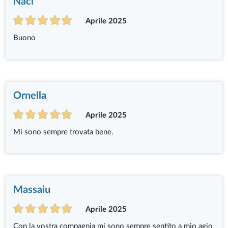
Naci
Aprile 2025
Buono
Ornella
Aprile 2025
Mi sono sempre trovata bene.
Massaiu
Aprile 2025
Con la vostra compagnia mi sono sempre sentito a mio agio