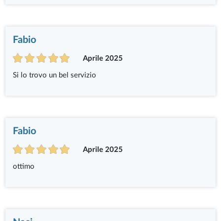
Fabio
Aprile 2025
Si lo trovo un bel servizio
Fabio
Aprile 2025
ottimo