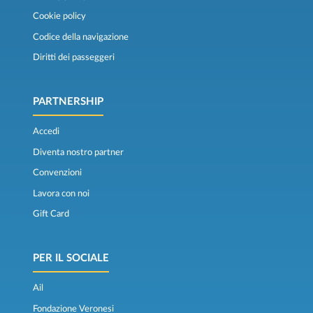
Cookie policy
Codice della navigazione
Diritti dei passeggeri
PARTNERSHIP
Accedi
Diventa nostro partner
Convenzioni
Lavora con noi
Gift Card
PER IL SOCIALE
Ail
Fondazione Veronesi