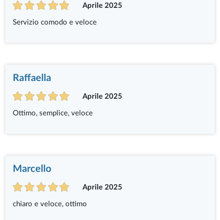
Aprile 2025
Servizio comodo e veloce
Raffaella
Aprile 2025
Ottimo, semplice, veloce
Marcello
Aprile 2025
chiaro e veloce, ottimo