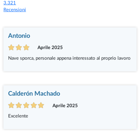
3.321
Recensioni
Antonio
Aprile 2025
Nave sporca, personale appena interessato al proprio lavoro
Calderón Machado
Aprile 2025
Excelente