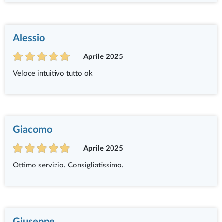
Alessio
Aprile 2025
Veloce intuitivo tutto ok
Giacomo
Aprile 2025
Ottimo servizio. Consigliatissimo.
Giuseppe