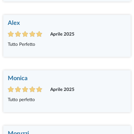
Alex
Aprile 2025
Tutto Perfetto
Monica
Aprile 2025
Tutto perfetto
Moruzzi