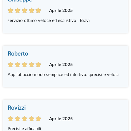
Aprile 2025
servizio ottimo veloce ed esaustivo . Bravi
Roberto
Aprile 2025
App fattaccio modo semplice ed intuitivo...precisi e veloci
Rovizzi
Aprile 2025
Precisi e affidabili