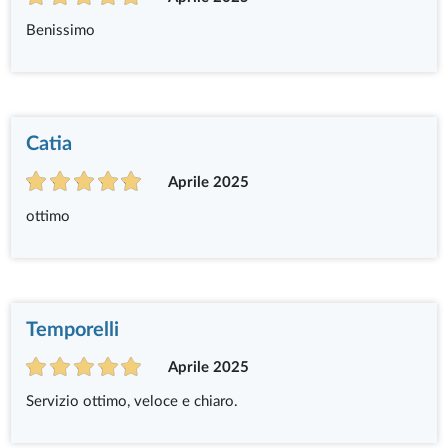
Benissimo
Catia
Aprile 2025
ottimo
Temporelli
Aprile 2025
Servizio ottimo, veloce e chiaro.