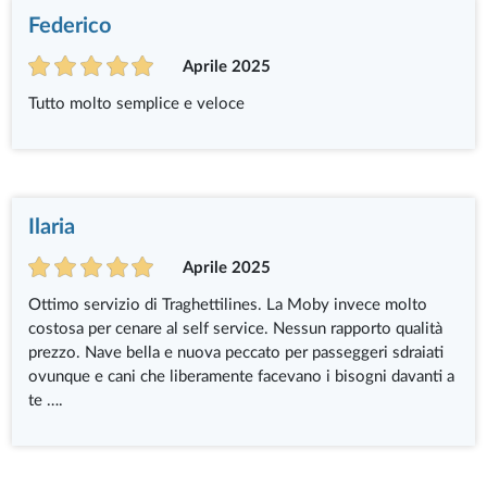
Federico
Aprile 2025
Tutto molto semplice e veloce
Ilaria
Aprile 2025
Ottimo servizio di Traghettilines. La Moby invece molto
costosa per cenare al self service. Nessun rapporto qualità
prezzo. Nave bella e nuova peccato per passeggeri sdraiati
ovunque e cani che liberamente facevano i bisogni davanti a
te ….