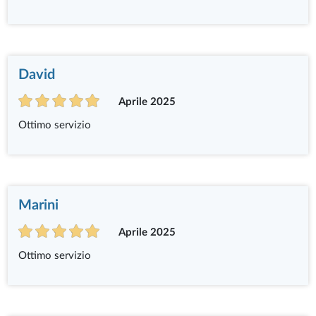
David
Aprile 2025
Ottimo servizio
Marini
Aprile 2025
Ottimo servizio