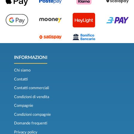
INFORMAZIONI
Chi siamo
Contatti
Contatti commerciali
Condizioni di vendita
Compagnie
Condizioni compagnie
Domande frequenti
Privacy policy