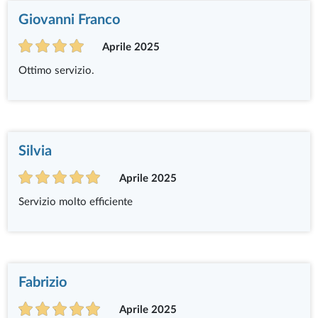
Giovanni Franco
Aprile 2025
Ottimo servizio.
Silvia
Aprile 2025
Servizio molto efficiente
Fabrizio
Aprile 2025