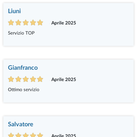
Liuni
Aprile 2025
Servizio TOP
Gianfranco
Aprile 2025
Ottimo servizio
Salvatore
Aprile 2025