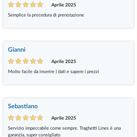
Aprile 2025
Semplice la procedura di prenotazione
Gianni
Aprile 2025
Molto facile da inserire i dati e sapere i prezzi
Sebastiano
Aprile 2025
Servizio impeccabile come sempre. Traghetti Lines è una
garanzia, super consigliato