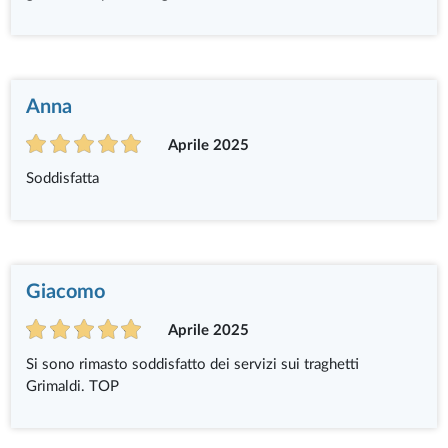
Anna
Aprile 2025
Soddisfatta
Giacomo
Aprile 2025
Si sono rimasto soddisfatto dei servizi sui traghetti
Grimaldi. TOP