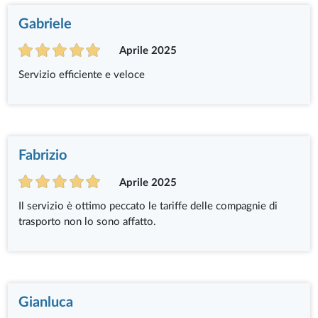
Gabriele
Aprile 2025
Servizio efficiente e veloce
Fabrizio
Aprile 2025
Il servizio è ottimo peccato le tariffe delle compagnie di
trasporto non lo sono affatto.
Gianluca