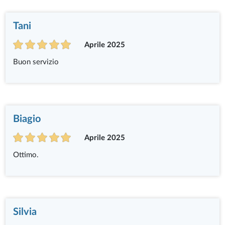
Tani
Aprile 2025
Buon servizio
Biagio
Aprile 2025
Ottimo.
Silvia