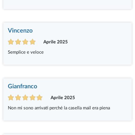
Vincenzo
Aprile 2025
Semplice e veloce
Gianfranco
Aprile 2025
Non mi sono arrivati perché la casella mail era piena