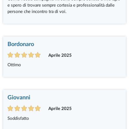
e spero di trovare sempre cortesia e professionalità dalle
persone che incontro tra di voi.
Bordonaro
Aprile 2025
Ottimo
Giovanni
Aprile 2025
Soddisfatto