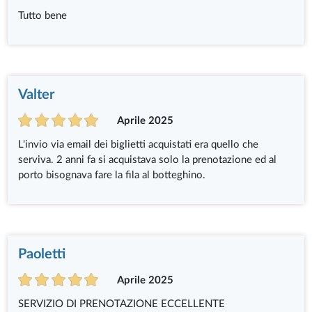
Tutto bene
Valter
Aprile 2025
L'invio via email dei biglietti acquistati era quello che
serviva. 2 anni fa si acquistava solo la prenotazione ed al
porto bisognava fare la fila al botteghino.
Paoletti
Aprile 2025
SERVIZIO DI PRENOTAZIONE ECCELLENTE