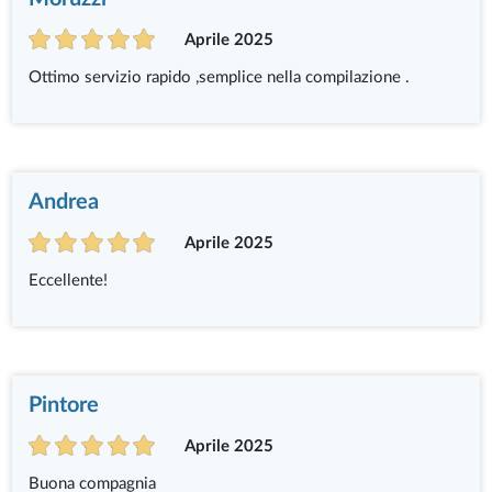
Aprile 2025
Ottimo servizio rapido ,semplice nella compilazione .
Andrea
Aprile 2025
Eccellente!
Pintore
Aprile 2025
Buona compagnia