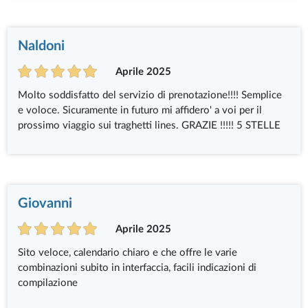
Naldoni
Aprile 2025
Molto soddisfatto del servizio di prenotazione!!!! Semplice
e voloce. Sicuramente in futuro mi affidero' a voi per il
prossimo viaggio sui traghetti lines. GRAZIE !!!!! 5 STELLE
Giovanni
Aprile 2025
Sito veloce, calendario chiaro e che offre le varie
combinazioni subito in interfaccia, facili indicazioni di
compilazione