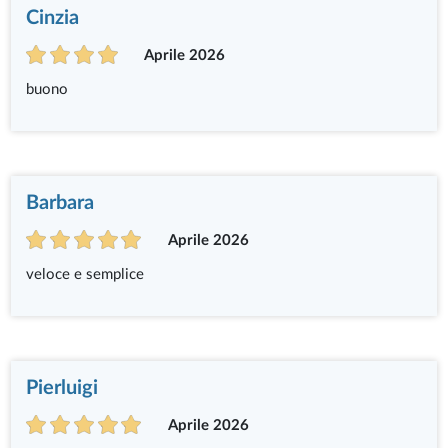
Cinzia
Aprile 2026
buono
Barbara
Aprile 2026
veloce e semplice
Pierluigi
Aprile 2026