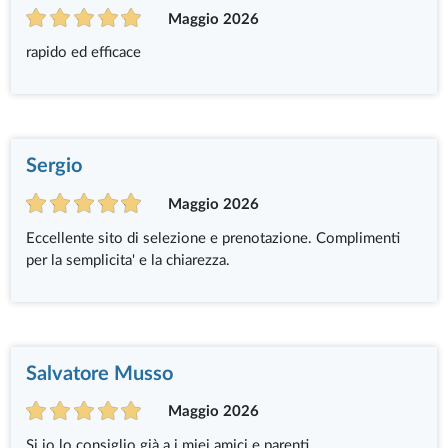
Maggio 2026
rapido ed efficace
Sergio
Maggio 2026
Eccellente sito di selezione e prenotazione. Complimenti
per la semplicita' e la chiarezza.
Salvatore Musso
Maggio 2026
Si io lo consiglio già a i miei amici e parenti