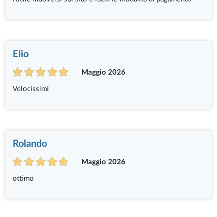
Elio
Maggio 2026
Velocissimi
Rolando
Maggio 2026
ottimo