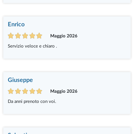
Enrico
Maggio 2026
Servizio veloce e chiaro .
Giuseppe
Maggio 2026
Da anni prenoto con voi.