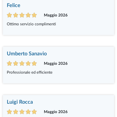
Felice
Maggio 2026
Ottimo servizio complimenti
Umberto Sanavio
Maggio 2026
Professionale ed efficiente
Luigi Rocca
Maggio 2026