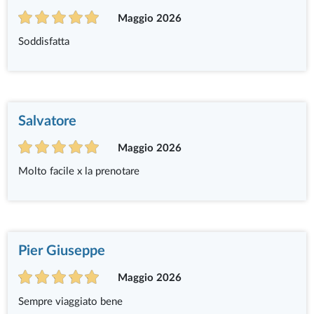
Maggio 2026
Soddisfatta
Salvatore
Maggio 2026
Molto facile x la prenotare
Pier Giuseppe
Maggio 2026
Sempre viaggiato bene