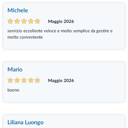
Michele
Maggio 2026
servizio eccellente veloce e molto semplice da gestire e
molto conveniente
Mario
Maggio 2026
buono
Liliana Luongo