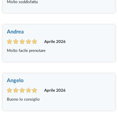
Molto soddisfatta
Andrea
Aprile 2026
Molto facile prenotare
Angelo
Aprile 2026
Buono lo consiglio