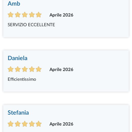
Amb
Aprile 2026
SERVIZIO ECCELLENTE
Daniela
Aprile 2026
Efficientissimo
Stefania
Aprile 2026