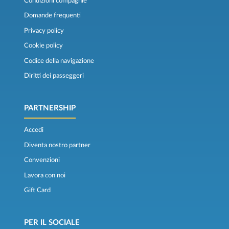
Condizioni compagnie
Domande frequenti
Privacy policy
Cookie policy
Codice della navigazione
Diritti dei passeggeri
PARTNERSHIP
Accedi
Diventa nostro partner
Convenzioni
Lavora con noi
Gift Card
PER IL SOCIALE