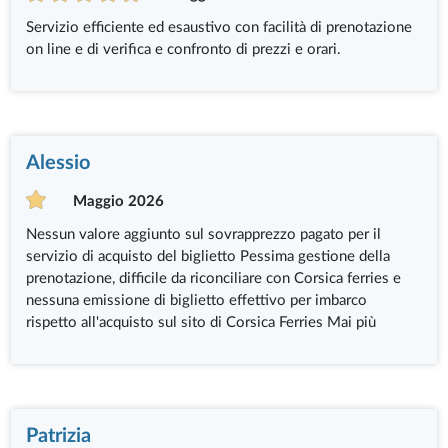
Servizio efficiente ed esaustivo con facilità di prenotazione
on line e di verifica e confronto di prezzi e orari.
Alessio
Maggio 2026
Nessun valore aggiunto sul sovrapprezzo pagato per il
servizio di acquisto del biglietto Pessima gestione della
prenotazione, difficile da riconciliare con Corsica ferries e
nessuna emissione di biglietto effettivo per imbarco
rispetto all'acquisto sul sito di Corsica Ferries Mai più
Patrizia