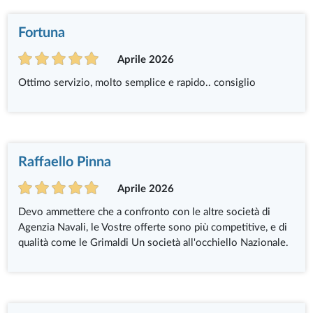
Fortuna
Aprile 2026
Ottimo servizio, molto semplice e rapido.. consiglio
Raffaello Pinna
Aprile 2026
Devo ammettere che a confronto con le altre società di
Agenzia Navali, le Vostre offerte sono più competitive, e di
qualità come le Grimaldi Un società all'occhiello Nazionale.