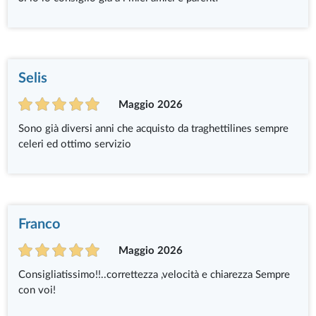
Selis
Maggio 2026
Sono già diversi anni che acquisto da traghettilines sempre
celeri ed ottimo servizio
Franco
Maggio 2026
Consigliatissimo!!..correttezza ,velocità e chiarezza Sempre
con voi!