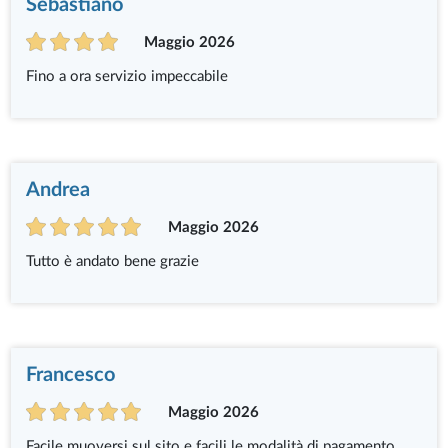
Sebastiano
Maggio 2026
Fino a ora servizio impeccabile
Andrea
Maggio 2026
Tutto è andato bene grazie
Francesco
Maggio 2026
Facile muoversi sul sito e facili le modalità di pagamento