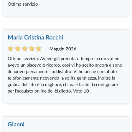
Ottimo servizio
Maria Cristina Rocchi
Maggio 2026
Ottimo servizio. Avevo già prenotato tempo fa con voi ed
avevo un piacevole ricordo, così vi ho scelto ancora e sono
di nuovo pienamente soddisfatto. Vi ho anche contattato
telefonicamente ricevendo la solita gentilezza, inoltre la
grafica del sito è la migliore, chiara e facile da configurare
per l'acquisto online del biglietto. Voto 10
Gianni