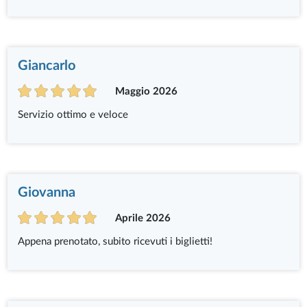
Giancarlo
Maggio 2026
Servizio ottimo e veloce
Giovanna
Aprile 2026
Appena prenotato, subito ricevuti i biglietti!