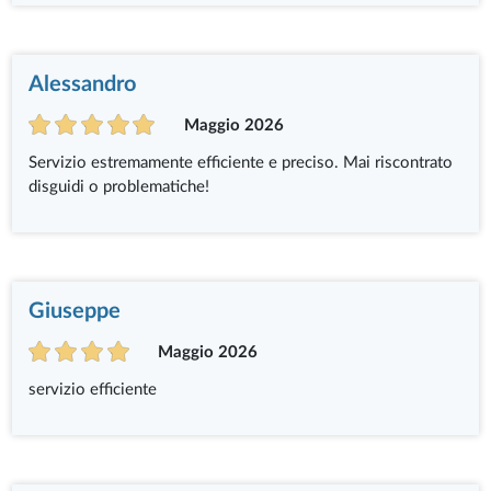
Alessandro
Maggio 2026
Servizio estremamente efficiente e preciso. Mai riscontrato
disguidi o problematiche!
Giuseppe
Maggio 2026
servizio efficiente