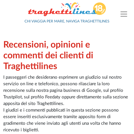
CHI VIAGGIA PER MARE, NAVIGA TRAGHETTILINES
Recensioni, opinioni e
commenti dei clienti di
Traghettilines
I passeggeri che desiderano esprimere un giudizio sul nostro
servizio on line e telefonico, possono rilasciare la loro
recensione sulla nostra pagina business di Google, sul profilo
Trustpilot, sul profilo Feedaty oppure direttamente sulla sezione
apposita del sito Traghettilines.
I giudizi e i commenti pubblicati in questa sezione possono
essere inseriti esclusivamente tramite apposito form di
gradimento che viene inviato agli utenti una volta che hanno
ricevuto i biglietti.