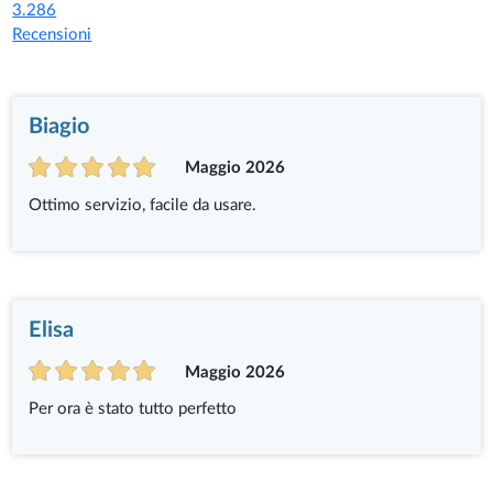
3.286
Recensioni
Biagio
Maggio 2026
Ottimo servizio, facile da usare.
Elisa
Maggio 2026
Per ora è stato tutto perfetto