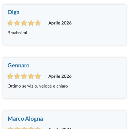
Olga
Aprile 2026
Bravissimi
Gennaro
Aprile 2026
Ottimo servizio, veloce e chiaro
Marco Alogna