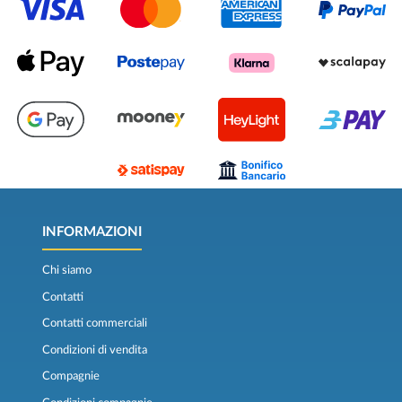
INFORMAZIONI
Chi siamo
Contatti
Contatti commerciali
Condizioni di vendita
Compagnie