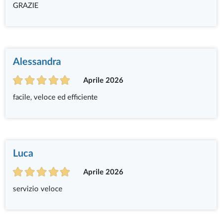
GRAZIE
Alessandra
Aprile 2026
facile, veloce ed efficiente
Luca
Aprile 2026
servizio veloce