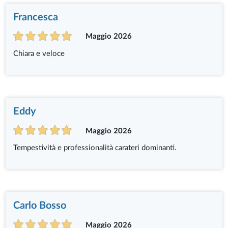
Francesca
Maggio 2026
Chiara e veloce
Eddy
Maggio 2026
Tempestività e professionalità carateri dominanti.
Carlo Bosso
Maggio 2026