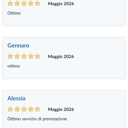
Maggio 2026
Ottimo
Gennaro
Maggio 2026
ottimo
Alessia
Maggio 2026
Ottimo servizio di prenotazione